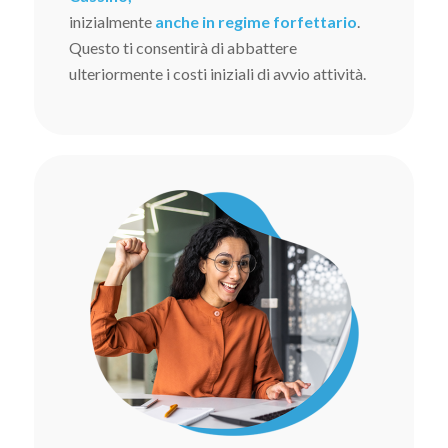
inizialmente
anche in regime forfettario
.
Questo ti consentirà di abbattere
ulteriormente i costi iniziali di avvio attività.