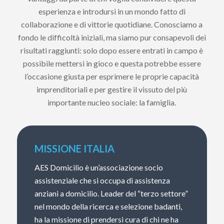
esperienza e introdursi in un mondo fatto di
collaborazione e di vittorie quotidiane. Conosciamo a
fondo le difficoltà iniziali, ma siamo pur consapevoli dei
risultati raggiunti: solo dopo essere entrati in campo è
possibile mettersi in gioco e questa potrebbe essere
l’occasione giusta per esprimere le proprie capacità
imprenditoriali e per gestire il vissuto del più
importante nucleo sociale: la famiglia.
MISSIONE ITALIA
AES Domicilio è un’associazione socio
assistenziale che si occupa di assistenza
anziani a domicilio. Leader del “terzo settore”
nel mondo della ricerca e selezione badanti,
ha la missione di prendersi cura di chi ne ha