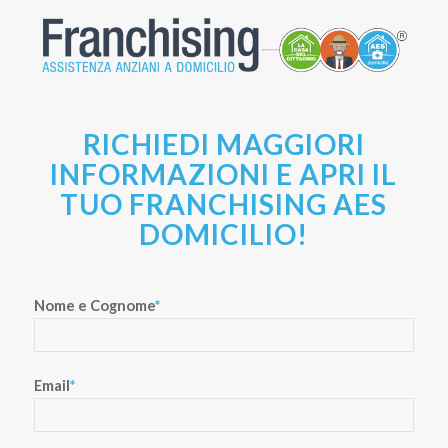
RICHIEDI MAGGIORI
INFORMAZIONI E APRI IL
TUO FRANCHISING AES
DOMICILIO!
Nome e Cognome
*
Email
*