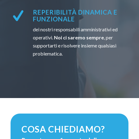
REPERIBILITÀ DINAMICA E
FUNZIONALE
dei nostri responsabili amministrativi ed
operativi.
Noi ci saremo sempre
, per
supportarti e risolvere insieme qualsiasi
problematica.
COSA CHIEDIAMO?