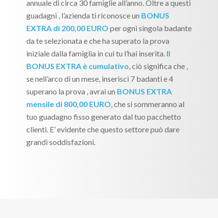
annuale di circa 30 famiglie all’anno. Oltre a questi
guadagni , l’azienda ti riconosce un
BONUS
EXTRA di 200,00 EURO
per ogni singola badante
da te selezionata e che ha superato la prova
iniziale dalla famiglia in cui tu l’hai inserita.
Il
BONUS EXTRA è cumulativo
, ciò significa che ,
se nell’arco di un mese, inserisci 7 badanti e 4
superano la prova , avrai un
BONUS EXTRA
mensile di 800,00 EURO
, che si sommeranno al
tuo guadagno fisso generato dal tuo pacchetto
clienti. E’ evidente che questo settore può dare
grandi soddisfazioni.