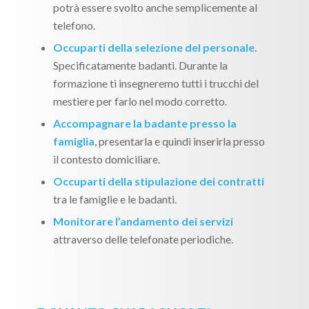
potrà essere svolto anche semplicemente al
telefono.
Occuparti della selezione del personale
.
Specificatamente badanti. Durante la
formazione ti insegneremo tutti i trucchi del
mestiere per farlo nel modo corretto.
Accompagnare la badante presso la
famiglia
, presentarla e quindi inserirla presso
il contesto domiciliare.
Occuparti della stipulazione dei contratti
tra le famiglie e le badanti.
Monitorare l’andamento dei servizi
attraverso delle telefonate periodiche.