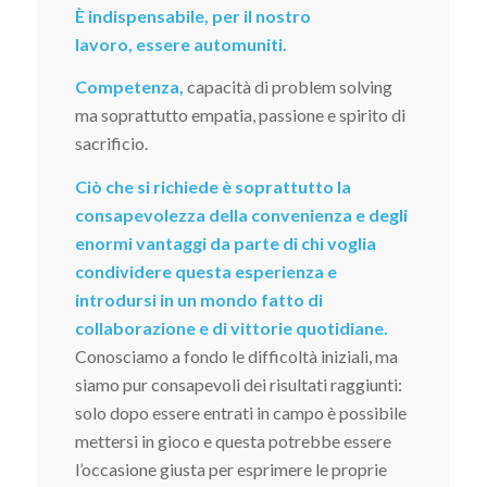
È indispensabile, per il nostro
lavoro, essere automuniti.
Competenza,
capacità di problem solving
ma soprattutto empatia, passione e spirito di
sacrificio.
Ciò che si richiede è soprattutto la
consapevolezza della convenienza e degli
enormi vantaggi da parte di chi voglia
condividere questa esperienza e
introdursi in un mondo fatto di
collaborazione e di vittorie quotidiane.
Conosciamo a fondo le difficoltà iniziali, ma
siamo pur consapevoli dei risultati raggiunti:
solo dopo essere entrati in campo è possibile
mettersi in gioco e questa potrebbe essere
l’occasione giusta per esprimere le proprie