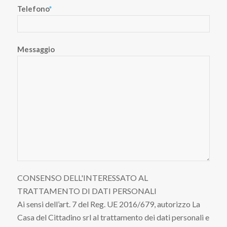
Telefono
*
Messaggio
CONSENSO DELL'INTERESSATO AL
TRATTAMENTO DI DATI PERSONALI
Ai sensi dell’art. 7 del Reg. UE 2016/679, autorizzo La
Casa del Cittadino srl al trattamento dei dati personali e