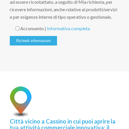
ad essere ricontattato, a seguito di Mia richiesta, per
ricevere informazioni, anche relative ai prodotti/servizi
e per esigenze interne di tipo operativo o gestionale.
Acconsento |
Informativa completa
Città vicino a Cassino in cui puoi aprire la
tua attività commerciale innovativa: il