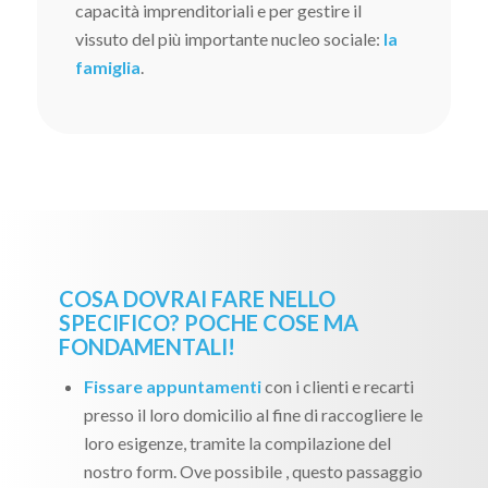
capacità imprenditoriali e per gestire il
vissuto del più importante nucleo sociale:
la
famiglia
.
COSA DOVRAI FARE NELLO
SPECIFICO? POCHE COSE MA
FONDAMENTALI!
Fissare appuntamenti
con i clienti e recarti
presso il loro domicilio al fine di raccogliere le
loro esigenze, tramite la compilazione del
nostro form. Ove possibile , questo passaggio