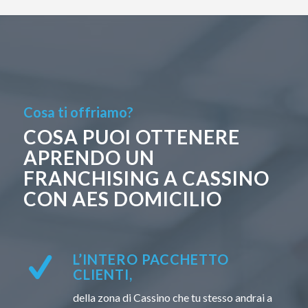
Cosa ti offriamo?
COSA PUOI OTTENERE
APRENDO UN
FRANCHISING A CASSINO
CON AES DOMICILIO
L’INTERO PACCHETTO
CLIENTI,
della zona di Cassino che tu stesso andrai a