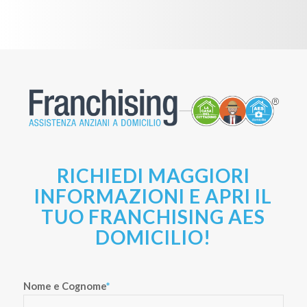
RICHIEDI MAGGIORI
INFORMAZIONI E APRI IL
TUO FRANCHISING AES
DOMICILIO!
Nome e Cognome
*