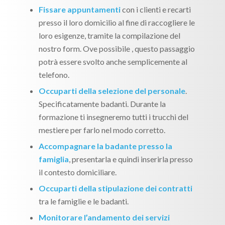
Fissare appuntamenti
con i clienti e recarti
presso il loro domicilio al fine di raccogliere le
loro esigenze, tramite la compilazione del
nostro form. Ove possibile , questo passaggio
potrà essere svolto anche semplicemente al
telefono.
Occuparti della selezione del personale
.
Specificatamente badanti. Durante la
formazione ti insegneremo tutti i trucchi del
mestiere per farlo nel modo corretto.
Accompagnare la badante presso la
famiglia
, presentarla e quindi inserirla presso
il contesto domiciliare.
Occuparti della stipulazione dei contratti
tra le famiglie e le badanti.
Monitorare l’andamento dei servizi