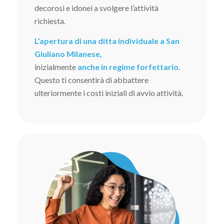
decorosi e idonei a svolgere l’attività
richiesta.
L’apertura di una ditta individuale a San
Giuliano Milanese,
inizialmente
anche in regime forfettario
.
Questo ti consentirà di abbattere
ulteriormente i costi iniziali di avvio attività.