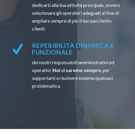
dedicarti alla tua attività principale, ovvero
selezionare gli operatori adeguati al fine di
ampliare sempre di più il tuo pacchetto
clienti.
REPERIBILITÀ DINAMICA E
FUNZIONALE
dei nostri responsabili amministrativi ed
operativi.
Noi ci saremo sempre
, per
supportarti e risolvere insieme qualsiasi
problematica.