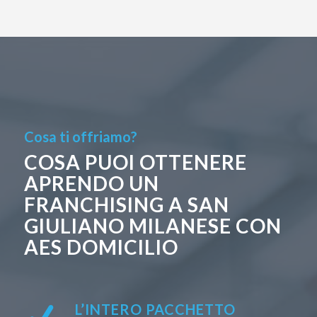
Cosa ti offriamo?
COSA PUOI OTTENERE
APRENDO UN
FRANCHISING A SAN
GIULIANO MILANESE CON
AES DOMICILIO
L’INTERO PACCHETTO