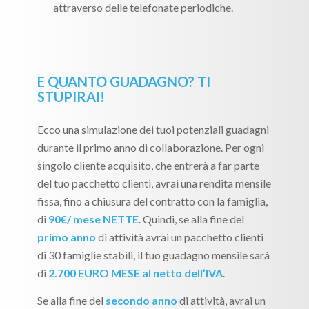
attraverso delle telefonate periodiche.
E QUANTO GUADAGNO? TI
STUPIRAI!
Ecco una simulazione dei tuoi potenziali guadagni
durante il primo anno di collaborazione. Per ogni
singolo cliente acquisito, che entrerà a far parte
del tuo pacchetto clienti, avrai una rendita mensile
fissa, fino a chiusura del contratto con la famiglia,
di
90€/ mese NETTE
. Quindi, se alla fine del
primo anno
di attività avrai un pacchetto clienti
di 30 famiglie stabili, il tuo guadagno mensile sarà
di
2.700 EURO MESE al netto dell’IVA
.
Se alla fine del
secondo anno
di attività, avrai un