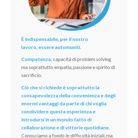
È indispensabile, per il nostro
lavoro, essere automuniti.
Competenza,
capacità di problem solving
ma soprattutto empatia, passione e spirito di
sacrificio.
Ciò che si richiede è soprattutto la
consapevolezza della convenienza e degli
enormi vantaggi da parte di chi voglia
condividere questa esperienza e
introdursi in un mondo fatto di
collaborazione e di vittorie quotidiane.
Conosciamo a fondo le difficoltà iniziali, ma