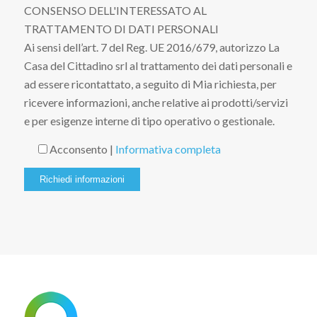
CONSENSO DELL'INTERESSATO AL
TRATTAMENTO DI DATI PERSONALI
Ai sensi dell’art. 7 del Reg. UE 2016/679, autorizzo La
Casa del Cittadino srl al trattamento dei dati personali e
ad essere ricontattato, a seguito di Mia richiesta, per
ricevere informazioni, anche relative ai prodotti/servizi
e per esigenze interne di tipo operativo o gestionale.
Acconsento |
Informativa completa