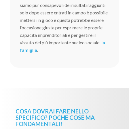
siamo pur consapevoli dei risultati raggiunti:
solo dopo essere entrati in campo è possibile
mettersi in gioco e questa potrebbe essere
l’occasione giusta per esprimere le proprie
capacità imprenditoriali e per gestire il
vissuto del più importante nucleo sociale:
la
famiglia
.
COSA DOVRAI FARE NELLO
SPECIFICO? POCHE COSE MA
FONDAMENTALI!