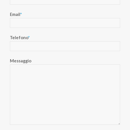
Email
*
Telefono
*
Messaggio