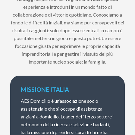
esperienza e introdursi in un mondo fatto di
collaborazione e di vittorie quotidiane. Conosciamo a
fondo le difficoltà iniziali, ma siamo pur consapevoli dei
risultati raggiunti: solo dopo essere entrati in campo è
possibile mettersi in gioco e questa potrebbe essere
l’occasione giusta per esprimere le proprie capacità
imprenditoriali e per gestire il vissuto del più
importante nucleo sociale: la famiglia.
MISSIONE ITALIA
AES Domicilio è un’associazione socio
assistenziale che si occupa di assistenza
anziani a domicilio. Leader del “terzo settore”
nel mondo della ricerca e selezione badanti,
ha la missione di prendersi cura di chi ne ha