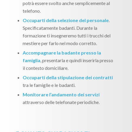
potrà essere svolto anche semplicemente al
telefono.
Occuparti della selezione del personale
.
Specificatamente badanti. Durante la
formazione ti insegneremo tutti i trucchi del
mestiere per farlo nel modo corretto.
Accompagnare la badante presso la
famiglia
, presentarla e quindi inserirla presso
il contesto domiciliare.
Occuparti della stipulazione dei contratti
tra le famiglie e le badanti.
Monitorare l’andamento dei servizi
attraverso delle telefonate periodiche.