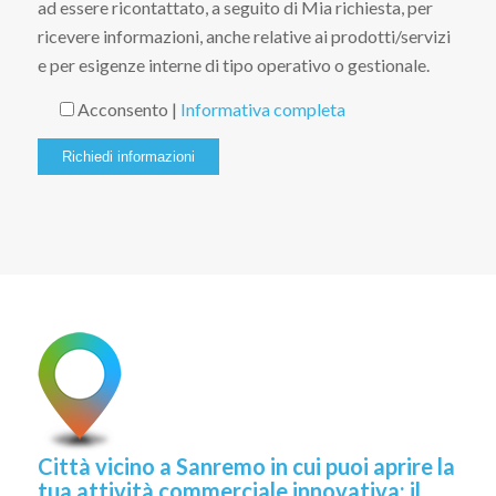
ad essere ricontattato, a seguito di Mia richiesta, per
ricevere informazioni, anche relative ai prodotti/servizi
e per esigenze interne di tipo operativo o gestionale.
Acconsento |
Informativa completa
Città vicino a Sanremo in cui puoi aprire la
tua attività commerciale innovativa: il