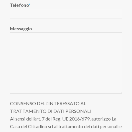
Telefono
*
Messaggio
CONSENSO DELL'INTERESSATO AL
TRATTAMENTO DI DATI PERSONALI
Ai sensi dell’art. 7 del Reg. UE 2016/679, autorizzo La
Casa del Cittadino srl al trattamento dei dati personali e