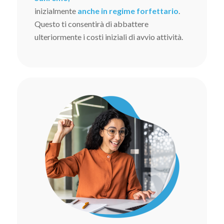
inizialmente
anche in regime forfettario
.
Questo ti consentirà di abbattere
ulteriormente i costi iniziali di avvio attività.