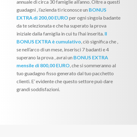
annuale di circa 30 famiglie all’anno. Oltre a questi
guadagni , l’azienda ti riconosce un
BONUS
EXTRA di 200,00 EURO
per ogni singola badante
da te selezionata e che ha superato la prova
iniziale dalla famiglia in cui tu l’hai inserita.
Il
BONUS EXTRA è cumulativo
, ciò significa che ,
se nell’arco di un mese, inserisci 7 badanti e 4
superano la prova , avrai un
BONUS EXTRA
mensile di 800,00 EURO
, che si sommeranno al
tuo guadagno fisso generato dal tuo pacchetto
clienti. E’ evidente che questo settore può dare
grandi soddisfazioni.