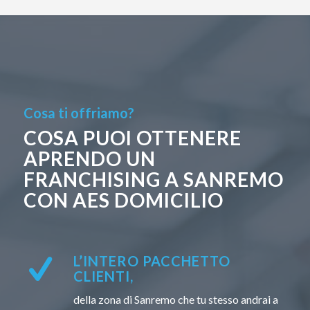
Cosa ti offriamo?
COSA PUOI OTTENERE
APRENDO UN
FRANCHISING A SANREMO
CON AES DOMICILIO
L’INTERO PACCHETTO
CLIENTI,
della zona di Sanremo che tu stesso andrai a