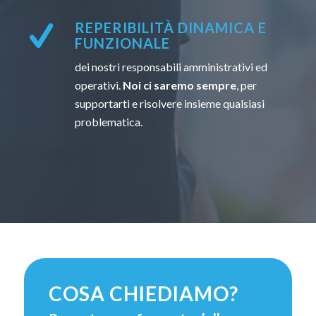
REPERIBILITÀ DINAMICA E
FUNZIONALE
dei nostri responsabili amministrativi ed
operativi.
Noi ci saremo sempre
, per
supportarti e risolvere insieme qualsiasi
problematica.
COSA CHIEDIAMO?