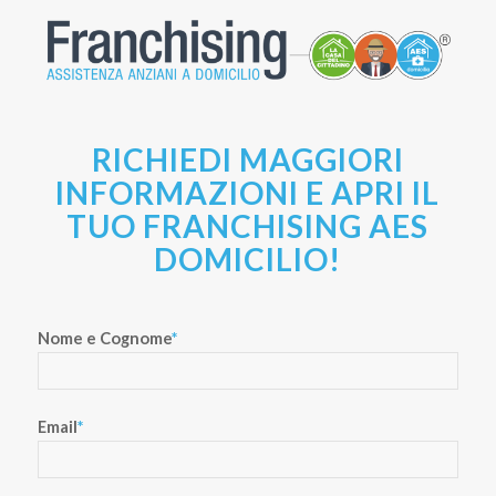
RICHIEDI MAGGIORI
INFORMAZIONI E APRI IL
TUO FRANCHISING AES
DOMICILIO!
Nome e Cognome
*
Email
*