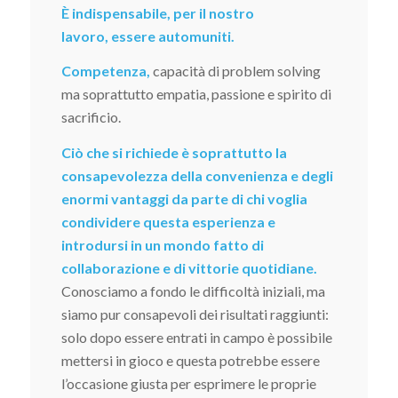
È indispensabile, per il nostro
lavoro, essere automuniti.
Competenza,
capacità di problem solving
ma soprattutto empatia, passione e spirito di
sacrificio.
Ciò che si richiede è soprattutto la
consapevolezza della convenienza e degli
enormi vantaggi da parte di chi voglia
condividere questa esperienza e
introdursi in un mondo fatto di
collaborazione e di vittorie quotidiane.
Conosciamo a fondo le difficoltà iniziali, ma
siamo pur consapevoli dei risultati raggiunti:
solo dopo essere entrati in campo è possibile
mettersi in gioco e questa potrebbe essere
l’occasione giusta per esprimere le proprie