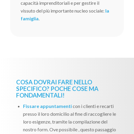
capacità imprenditoriali e per gestire il
vissuto del più importante nucleo sociale:
la
famiglia
.
COSA DOVRAI FARE NELLO
SPECIFICO? POCHE COSE MA
FONDAMENTALI!
Fissare appuntamenti
con i clienti e recarti
presso il loro domicilio al fine di raccogliere le
loro esigenze, tramite la compilazione del
nostro form. Ove possibile , questo passaggio