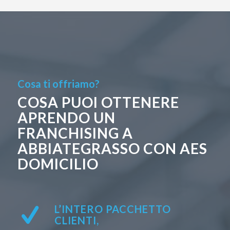
Cosa ti offriamo?
COSA PUOI OTTENERE
APRENDO UN
FRANCHISING A
ABBIATEGRASSO CON AES
DOMICILIO
L’INTERO PACCHETTO
CLIENTI,