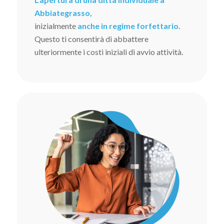
Abbiategrasso,
inizialmente
anche in regime forfettario
.
Questo ti consentirà di abbattere
ulteriormente i costi iniziali di avvio attività.