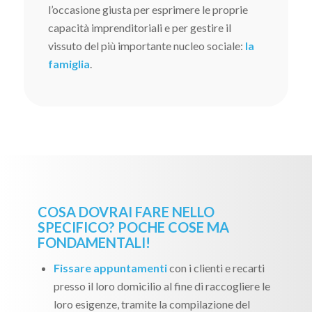
l’occasione giusta per esprimere le proprie
capacità imprenditoriali e per gestire il
vissuto del più importante nucleo sociale:
la
famiglia
.
COSA DOVRAI FARE NELLO
SPECIFICO? POCHE COSE MA
FONDAMENTALI!
Fissare appuntamenti
con i clienti e recarti
presso il loro domicilio al fine di raccogliere le
loro esigenze, tramite la compilazione del