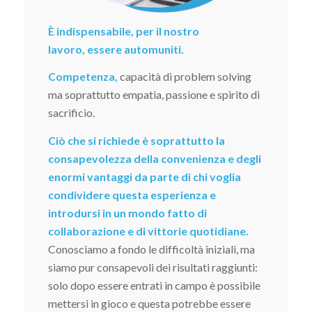
È indispensabile, per il nostro
lavoro, essere automuniti.
Competenza,
capacità di problem solving
ma soprattutto empatia, passione e spirito di
sacrificio.
Ciò che si richiede è soprattutto la
consapevolezza della convenienza e degli
enormi vantaggi da parte di chi voglia
condividere questa esperienza e
introdursi in un mondo fatto di
collaborazione e di vittorie quotidiane.
Conosciamo a fondo le difficoltà iniziali, ma
siamo pur consapevoli dei risultati raggiunti:
solo dopo essere entrati in campo è possibile
mettersi in gioco e questa potrebbe essere