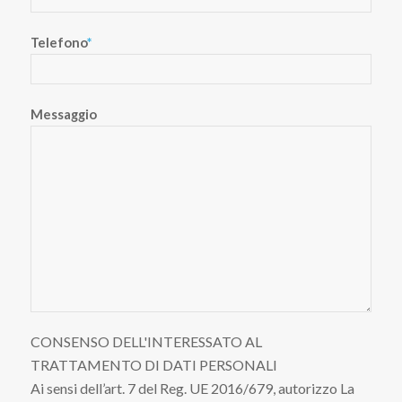
Telefono
*
Messaggio
CONSENSO DELL'INTERESSATO AL
TRATTAMENTO DI DATI PERSONALI
Ai sensi dell’art. 7 del Reg. UE 2016/679, autorizzo La