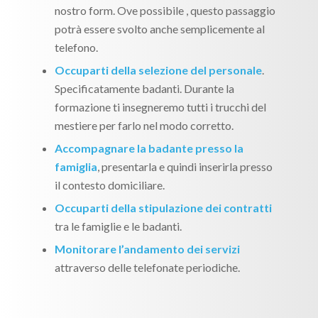
nostro form. Ove possibile , questo passaggio
potrà essere svolto anche semplicemente al
telefono.
Occuparti della selezione del personale
.
Specificatamente badanti. Durante la
formazione ti insegneremo tutti i trucchi del
mestiere per farlo nel modo corretto.
Accompagnare la badante presso la
famiglia
, presentarla e quindi inserirla presso
il contesto domiciliare.
Occuparti della stipulazione dei contratti
tra le famiglie e le badanti.
Monitorare l’andamento dei servizi
attraverso delle telefonate periodiche.