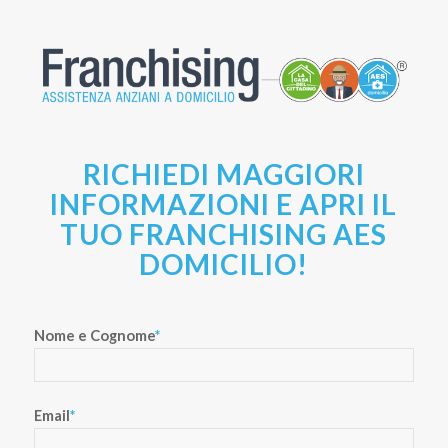
RICHIEDI MAGGIORI
INFORMAZIONI E APRI IL
TUO FRANCHISING AES
DOMICILIO!
Nome e Cognome
*
Email
*