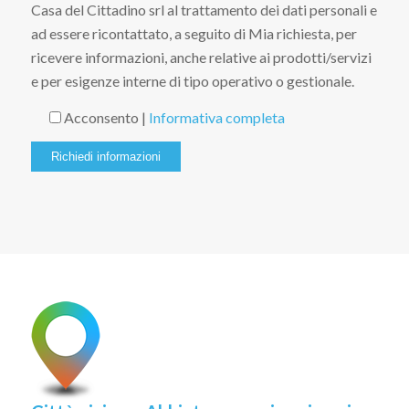
Casa del Cittadino srl al trattamento dei dati personali e
ad essere ricontattato, a seguito di Mia richiesta, per
ricevere informazioni, anche relative ai prodotti/servizi
e per esigenze interne di tipo operativo o gestionale.
Acconsento |
Informativa completa