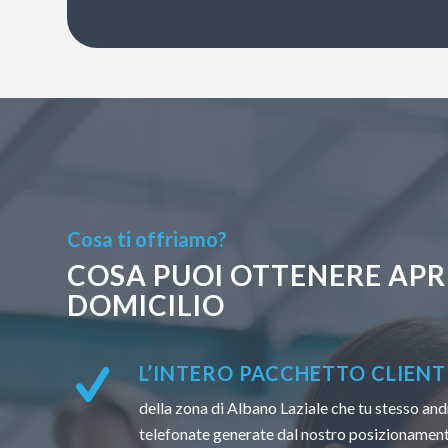
Cosa ti offriamo?
COSA PUOI OTTENERE APR
DOMICILIO
L’INTERO PACCHETTO CLIENTI
della zona di Albano Laziale che tu stesso andr
telefonate generate dal nostro posizionamen