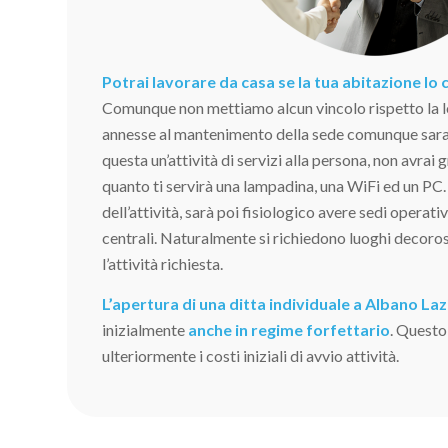
Potrai lavorare da casa se la tua abitazione lo
Comunque non mettiamo alcun vincolo rispetto la l
annesse al mantenimento della sede comunque sara
questa un’attività di servizi alla persona, non avrai 
quanto ti servirà una lampadina, una WiFi ed un PC.
dell’attività, sarà poi fisiologico avere sedi operati
centrali. Naturalmente si richiedono luoghi decoros
l’attività richiesta.
L’apertura di una ditta individuale a Albano Laz
inizialmente
anche in regime forfettario
. Questo
ulteriormente i costi iniziali di avvio attività.