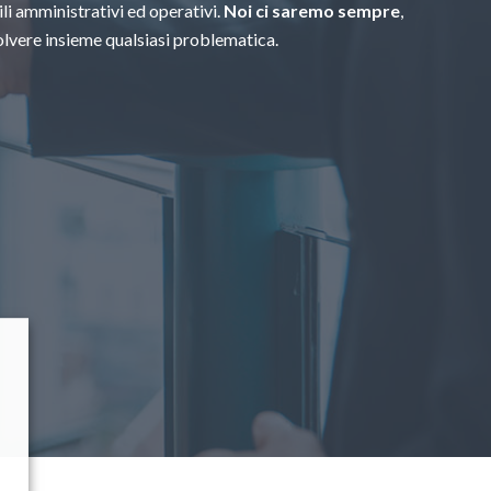
li amministrativi ed operativi.
Noi ci saremo sempre
,
solvere insieme qualsiasi problematica.