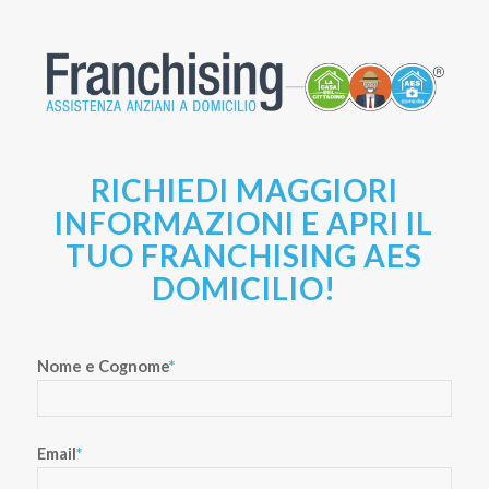
RICHIEDI MAGGIORI
INFORMAZIONI E APRI IL
TUO FRANCHISING AES
DOMICILIO!
Nome e Cognome
*
Email
*