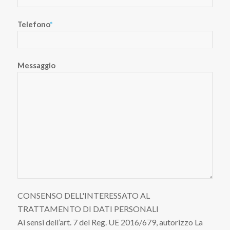
Telefono
*
Messaggio
CONSENSO DELL'INTERESSATO AL
TRATTAMENTO DI DATI PERSONALI
Ai sensi dell’art. 7 del Reg. UE 2016/679, autorizzo La