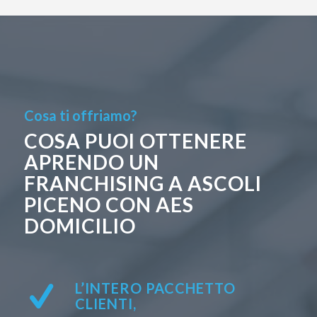
Cosa ti offriamo?
COSA PUOI OTTENERE
APRENDO UN
FRANCHISING A ASCOLI
PICENO CON AES
DOMICILIO
L’INTERO PACCHETTO
CLIENTI,