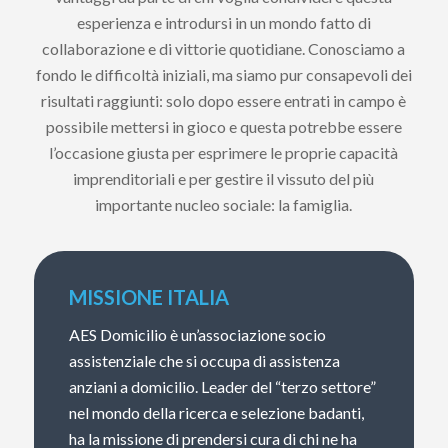
esperienza e introdursi in un mondo fatto di
collaborazione e di vittorie quotidiane. Conosciamo a
fondo le difficoltà iniziali, ma siamo pur consapevoli dei
risultati raggiunti: solo dopo essere entrati in campo è
possibile mettersi in gioco e questa potrebbe essere
l’occasione giusta per esprimere le proprie capacità
imprenditoriali e per gestire il vissuto del più
importante nucleo sociale: la famiglia.
MISSIONE ITALIA
AES Domicilio è un’associazione socio
assistenziale che si occupa di assistenza
anziani a domicilio. Leader del “terzo settore”
nel mondo della ricerca e selezione badanti,
ha la missione di prendersi cura di chi ne ha