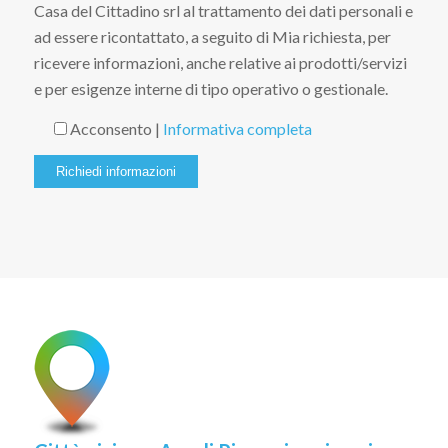
Casa del Cittadino srl al trattamento dei dati personali e
ad essere ricontattato, a seguito di Mia richiesta, per
ricevere informazioni, anche relative ai prodotti/servizi
e per esigenze interne di tipo operativo o gestionale.
Acconsento |
Informativa completa