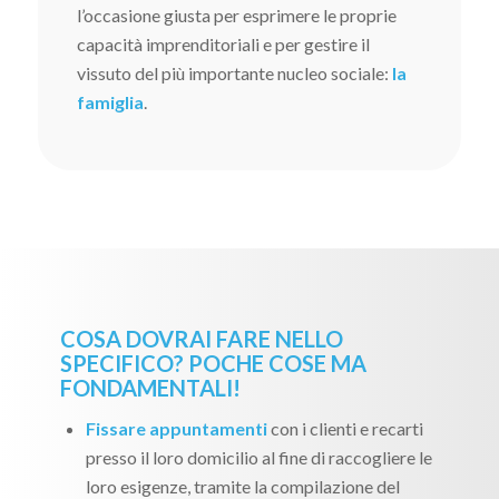
l’occasione giusta per esprimere le proprie
capacità imprenditoriali e per gestire il
vissuto del più importante nucleo sociale:
la
famiglia
.
COSA DOVRAI FARE NELLO
SPECIFICO? POCHE COSE MA
FONDAMENTALI!
Fissare appuntamenti
con i clienti e recarti
presso il loro domicilio al fine di raccogliere le
loro esigenze, tramite la compilazione del