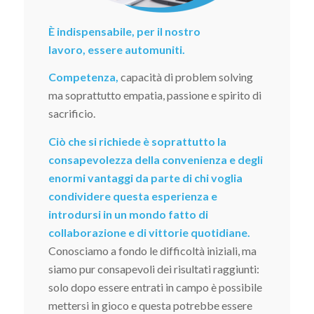
È indispensabile, per il nostro
lavoro, essere automuniti.
Competenza,
capacità di problem solving
ma soprattutto empatia, passione e spirito di
sacrificio.
Ciò che si richiede è soprattutto la
consapevolezza della convenienza e degli
enormi vantaggi da parte di chi voglia
condividere questa esperienza e
introdursi in un mondo fatto di
collaborazione e di vittorie quotidiane.
Conosciamo a fondo le difficoltà iniziali, ma
siamo pur consapevoli dei risultati raggiunti:
solo dopo essere entrati in campo è possibile
mettersi in gioco e questa potrebbe essere