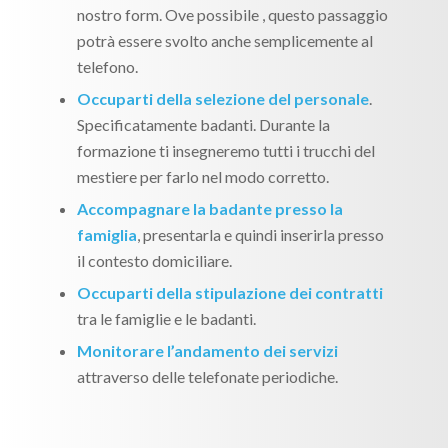
nostro form. Ove possibile , questo passaggio
potrà essere svolto anche semplicemente al
telefono.
Occuparti della selezione del personale
.
Specificatamente badanti. Durante la
formazione ti insegneremo tutti i trucchi del
mestiere per farlo nel modo corretto.
Accompagnare la badante presso la
famiglia
, presentarla e quindi inserirla presso
il contesto domiciliare.
Occuparti della stipulazione dei contratti
tra le famiglie e le badanti.
Monitorare l’andamento dei servizi
attraverso delle telefonate periodiche.