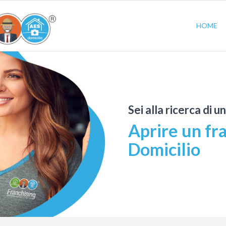
HOME
Sei alla ricerca di u
Aprire un fr
Domicilio