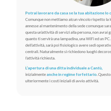
Potrai lavorare da casa se la tua abitazione lo
Comunque non mettiamo alcun vincolo rispetto la l
annesse al mantenimento della sede comunque sara
questa un’attività di servizi alla persona, non avrai 
quanto ti servirà una lampadina, una WiFi ed un PC.
dell’attività, sarà poi fisiologico avere sedi operati
centrali. Naturalmente si richiedono luoghi decoros
l’attività richiesta.
L’apertura di una ditta individuale a Cantù,
inizialmente
anche in regime forfettario
. Questo
ulteriormente i costi iniziali di avvio attività.