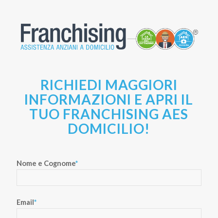
RICHIEDI MAGGIORI
INFORMAZIONI E APRI IL
TUO FRANCHISING AES
DOMICILIO!
Nome e Cognome
*
Email
*