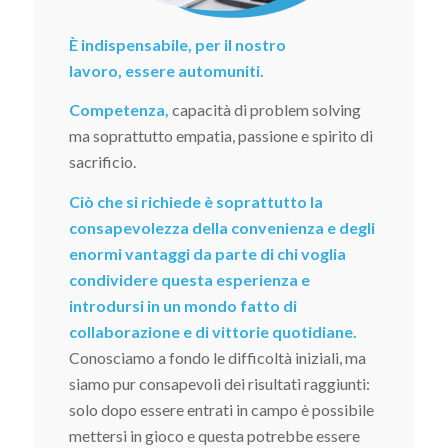
È indispensabile, per il nostro
lavoro, essere automuniti.
Competenza,
capacità di problem solving
ma soprattutto empatia, passione e spirito di
sacrificio.
Ciò che si richiede è soprattutto la
consapevolezza della convenienza e degli
enormi vantaggi da parte di chi voglia
condividere questa esperienza e
introdursi in un mondo fatto di
collaborazione e di vittorie quotidiane.
Conosciamo a fondo le difficoltà iniziali, ma
siamo pur consapevoli dei risultati raggiunti:
solo dopo essere entrati in campo è possibile
mettersi in gioco e questa potrebbe essere