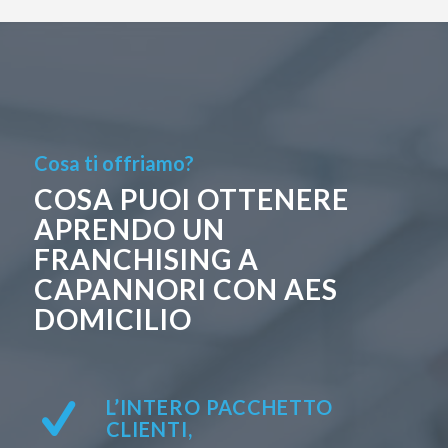
Cosa ti offriamo?
COSA PUOI OTTENERE
APRENDO UN
FRANCHISING A
CAPANNORI CON AES
DOMICILIO
L’INTERO PACCHETTO
CLIENTI,