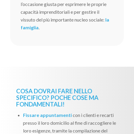
l’occasione giusta per esprimere le proprie
capacità imprenditoriali e per gestire il
vissuto del più importante nucleo sociale:
la
famiglia
.
COSA DOVRAI FARE NELLO
SPECIFICO? POCHE COSE MA
FONDAMENTALI!
Fissare appuntamenti
con i clienti e recarti
presso il loro domicilio al fine di raccogliere le
loro esigenze, tramite la compilazione del