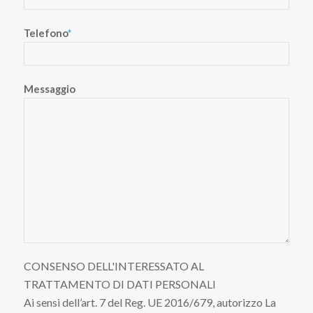
Telefono
*
Messaggio
CONSENSO DELL'INTERESSATO AL
TRATTAMENTO DI DATI PERSONALI
Ai sensi dell’art. 7 del Reg. UE 2016/679, autorizzo La