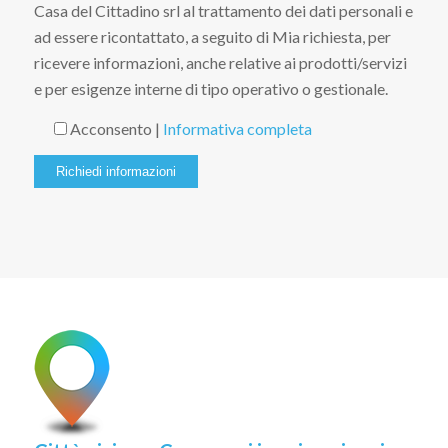
Casa del Cittadino srl al trattamento dei dati personali e
ad essere ricontattato, a seguito di Mia richiesta, per
ricevere informazioni, anche relative ai prodotti/servizi
e per esigenze interne di tipo operativo o gestionale.
Acconsento |
Informativa completa