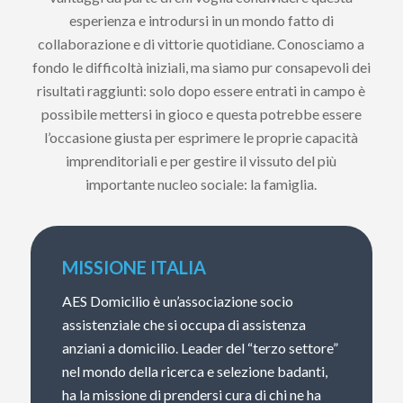
esperienza e introdursi in un mondo fatto di
collaborazione e di vittorie quotidiane. Conosciamo a
fondo le difficoltà iniziali, ma siamo pur consapevoli dei
risultati raggiunti: solo dopo essere entrati in campo è
possibile mettersi in gioco e questa potrebbe essere
l’occasione giusta per esprimere le proprie capacità
imprenditoriali e per gestire il vissuto del più
importante nucleo sociale: la famiglia.
MISSIONE ITALIA
AES Domicilio è un’associazione socio
assistenziale che si occupa di assistenza
anziani a domicilio. Leader del “terzo settore”
nel mondo della ricerca e selezione badanti,
ha la missione di prendersi cura di chi ne ha