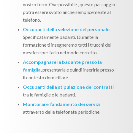
nostro form. Ove possibile , questo passaggio
potrà essere svolto anche semplicemente al
telefono.
Occuparti della selezione del personale
.
Specificatamente badanti. Durante la
formazione ti insegneremo tutti i trucchi del
mestiere per farlo nel modo corretto.
Accompagnare la badante presso la
famiglia
, presentarla e quindi inserirla presso
il contesto domiciliare.
Occuparti della stipulazione dei contratti
tra le famiglie e le badanti.
Monitorare l’andamento dei servizi
attraverso delle telefonate periodiche.