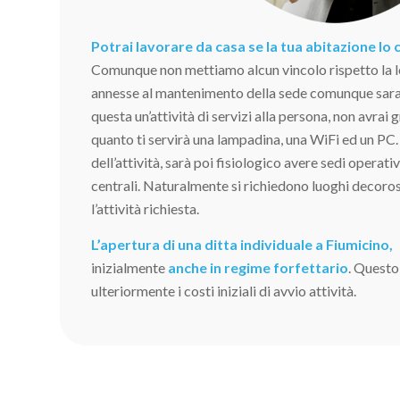
Potrai lavorare da casa se la tua abitazione lo
Comunque non mettiamo alcun vincolo rispetto la l
annesse al mantenimento della sede comunque sara
questa un’attività di servizi alla persona, non avrai 
quanto ti servirà una lampadina, una WiFi ed un PC.
dell’attività, sarà poi fisiologico avere sedi operati
centrali. Naturalmente si richiedono luoghi decoros
l’attività richiesta.
L’apertura di una ditta individuale a Fiumicino,
inizialmente
anche in regime forfettario
. Questo
ulteriormente i costi iniziali di avvio attività.