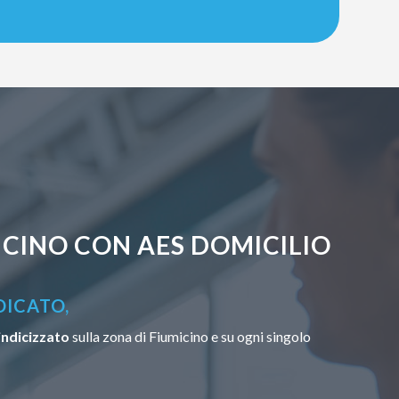
CINO CON AES DOMICILIO
DICATO,
indicizzato
sulla zona di Fiumicino e su ogni singolo