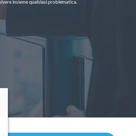
solvere insieme qualsiasi problematica.