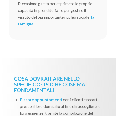
l’occasione giusta per esprimere le proprie
capacità imprenditoriali e per gestire il
vissuto del più importante nucleo sociale:
la
famiglia
.
COSA DOVRAI FARE NELLO
SPECIFICO? POCHE COSE MA
FONDAMENTALI!
Fissare appuntamenti
con i clienti e recarti
presso il loro domicilio al fine di raccogliere le
loro esigenze, tramite la compilazione del