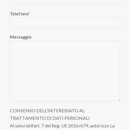
Telefono
*
Messaggio
CONSENSO DELL'INTERESSATO AL
TRATTAMENTO DI DATI PERSONALI
Ai sensi dell’art. 7 del Reg. UE 2016/679, autorizzo La