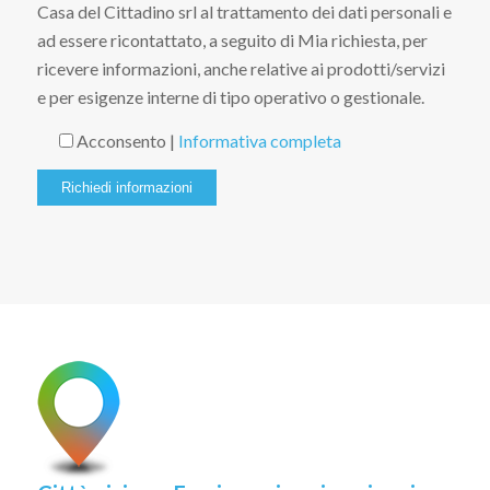
Casa del Cittadino srl al trattamento dei dati personali e
ad essere ricontattato, a seguito di Mia richiesta, per
ricevere informazioni, anche relative ai prodotti/servizi
e per esigenze interne di tipo operativo o gestionale.
Acconsento |
Informativa completa