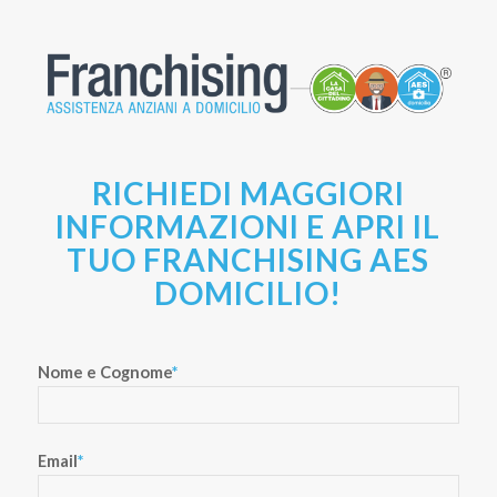
RICHIEDI MAGGIORI
INFORMAZIONI E APRI IL
TUO FRANCHISING AES
DOMICILIO!
Nome e Cognome
*
Email
*