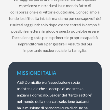
esperienza e introdursi in un mondo fatto di
collaborazione e di vittorie quotidiane. Conosciamo a
fondo le difficoltà iniziali, ma siamo pur consapevoli dei
risultati raggiunti: solo dopo essere entrati in campo è
possibile mettersi in gioco e questa potrebbe essere
l’occasione giusta per esprimere le proprie capacità
imprenditoriali e per gestire il vissuto del più
importante nucleo sociale: la famiglia.
MISSIONE ITALIA
AES Domicilio è un’associazione socio
assistenziale che si occupa di assistenza
anziani a domicilio. Leader del “terzo settore”
nel mondo della ricerca e selezione badanti,
ha la missione di prendersi cura di chi ne ha