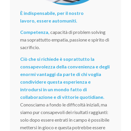
È indispensabile, per il nostro
lavoro, essere automuniti.
Competenza,
capacità di problem solving
ma soprattutto empatia, passione e spirito di
sacrificio.
Ciò che si richiede è soprattutto la
consapevolezza della convenienza e degli
enormi vantaggi da parte di chi voglia
condividere questa esperienza e
introdursi in un mondo fatto di
collaborazione e di vittorie quotidiane.
Conosciamo a fondo le difficoltà iniziali, ma
siamo pur consapevoli dei risultati raggiunti:
solo dopo essere entrati in campo è possibile
mettersi in gioco e questa potrebbe essere