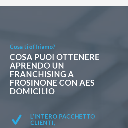
Cosa ti offriamo?
COSA PUOI OTTENERE
APRENDO UN
FRANCHISING A
FROSINONE CON AES
DOMICILIO
L’INTERO PACCHETTO
CLIENTI,