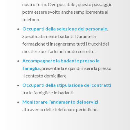
nostro form. Ove possibile , questo passaggio
potrà essere svolto anche semplicemente al
telefono.
Occuparti della selezione del personale
.
Specificatamente badanti. Durante la
formazione ti insegneremo tutti i trucchi del
mestiere per farlo nel modo corretto.
Accompagnare la badante presso la
famiglia
, presentarla e quindi inserirla presso
il contesto domiciliare.
Occuparti della stipulazione dei contratti
tra le famiglie e le badanti.
Monitorare l’andamento dei servizi
attraverso delle telefonate periodiche.