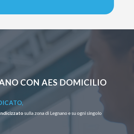
ANO CON AES DOMICILIO
DICATO,
indicizzato
sulla zona di Legnano e su ogni singolo