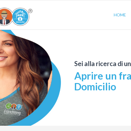
HOME
Sei alla ricerca di u
Aprire un fr
Domicilio