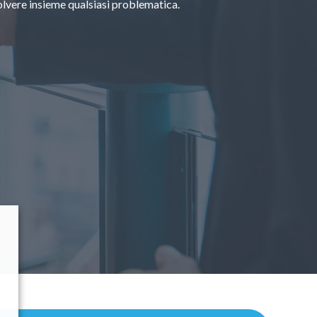
solvere insieme qualsiasi problematica.