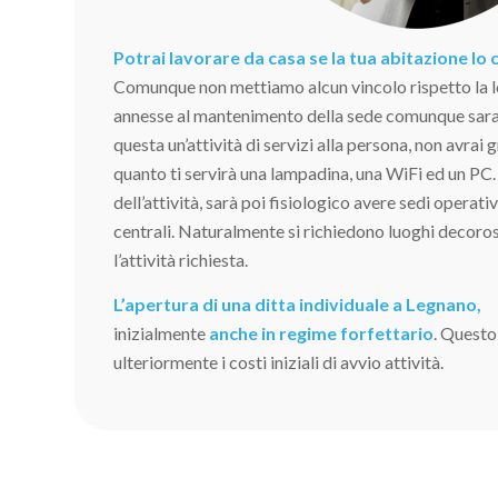
Potrai lavorare da casa se la tua abitazione lo
Comunque non mettiamo alcun vincolo rispetto la l
annesse al mantenimento della sede comunque sara
questa un’attività di servizi alla persona, non avrai 
quanto ti servirà una lampadina, una WiFi ed un PC.
dell’attività, sarà poi fisiologico avere sedi operati
centrali. Naturalmente si richiedono luoghi decoros
l’attività richiesta.
L’apertura di una ditta individuale a Legnano,
inizialmente
anche in regime forfettario
. Questo
ulteriormente i costi iniziali di avvio attività.