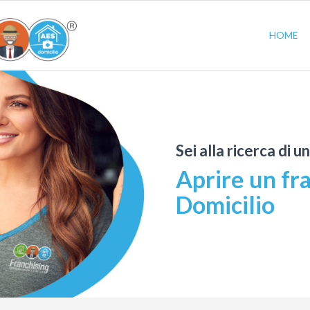
HOME
Sei alla ricerca di u
Aprire un fr
Domicilio