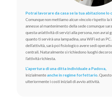
Potrai lavorare da casa se la tua abitazione lo
Comunque non mettiamo alcun vincolo rispetto la l
annesse al mantenimento della sede comunque sara
questa un’attività di servizi alla persona, non avrai 
quanto ti servirà una lampadina, una WiFi ed un PC.
dell’attività, sarà poi fisiologico avere sedi operati
centrali. Naturalmente si richiedono luoghi decoros
l’attività richiesta.
L’apertura di una ditta individuale a Padova,
inizialmente
anche in regime forfettario
. Questo
ulteriormente i costi iniziali di avvio attività.