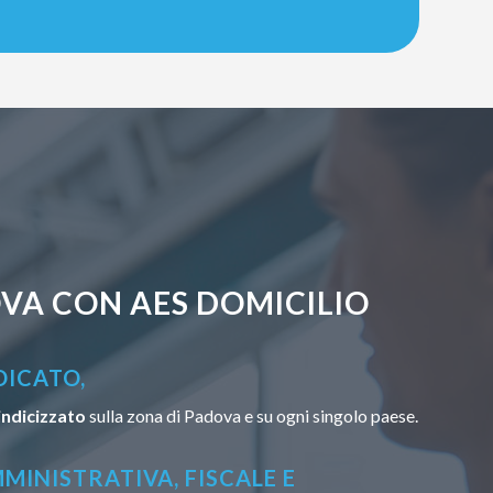
VA CON AES DOMICILIO
DICATO,
indicizzato
sulla zona di Padova e su ogni singolo paese.
MINISTRATIVA, FISCALE E