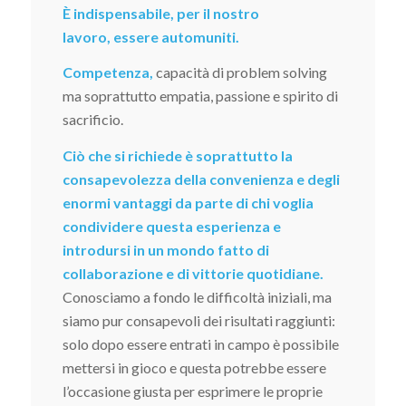
È indispensabile, per il nostro
lavoro, essere automuniti.
Competenza,
capacità di problem solving
ma soprattutto empatia, passione e spirito di
sacrificio.
Ciò che si richiede è soprattutto la
consapevolezza della convenienza e degli
enormi vantaggi da parte di chi voglia
condividere questa esperienza e
introdursi in un mondo fatto di
collaborazione e di vittorie quotidiane.
Conosciamo a fondo le difficoltà iniziali, ma
siamo pur consapevoli dei risultati raggiunti:
solo dopo essere entrati in campo è possibile
mettersi in gioco e questa potrebbe essere
l’occasione giusta per esprimere le proprie