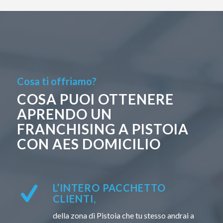
Cosa ti offriamo?
COSA PUOI OTTENERE
APRENDO UN
FRANCHISING A PISTOIA
CON AES DOMICILIO
L’INTERO PACCHETTO
CLIENTI,
della zona di Pistoia che tu stesso andrai a