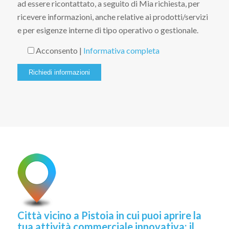
ad essere ricontattato, a seguito di Mia richiesta, per
ricevere informazioni, anche relative ai prodotti/servizi
e per esigenze interne di tipo operativo o gestionale.
Acconsento |
Informativa completa
Città vicino a Pistoia in cui puoi aprire la
tua attività commerciale innovativa: il