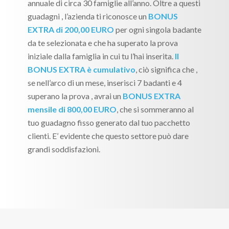
annuale di circa 30 famiglie all’anno. Oltre a questi
guadagni , l’azienda ti riconosce un
BONUS
EXTRA di 200,00 EURO
per ogni singola badante
da te selezionata e che ha superato la prova
iniziale dalla famiglia in cui tu l’hai inserita.
Il
BONUS EXTRA è cumulativo
, ciò significa che ,
se nell’arco di un mese, inserisci 7 badanti e 4
superano la prova , avrai un
BONUS EXTRA
mensile di 800,00 EURO
, che si sommeranno al
tuo guadagno fisso generato dal tuo pacchetto
clienti. E’ evidente che questo settore può dare
grandi soddisfazioni.