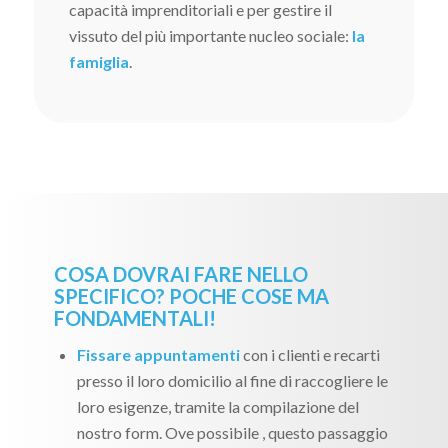
capacità imprenditoriali e per gestire il
vissuto del più importante nucleo sociale:
la
famiglia
.
COSA DOVRAI FARE NELLO
SPECIFICO? POCHE COSE MA
FONDAMENTALI!
Fissare appuntamenti
con i clienti e recarti
presso il loro domicilio al fine di raccogliere le
loro esigenze, tramite la compilazione del
nostro form. Ove possibile , questo passaggio