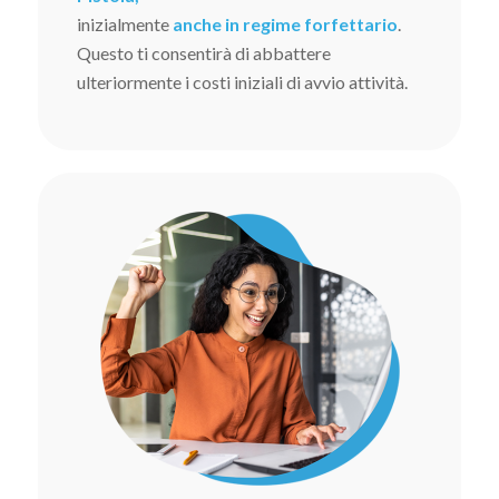
inizialmente
anche in regime forfettario
.
Questo ti consentirà di abbattere
ulteriormente i costi iniziali di avvio attività.