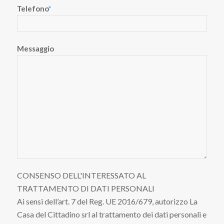
Telefono
*
Messaggio
CONSENSO DELL'INTERESSATO AL
TRATTAMENTO DI DATI PERSONALI
Ai sensi dell’art. 7 del Reg. UE 2016/679, autorizzo La
Casa del Cittadino srl al trattamento dei dati personali e