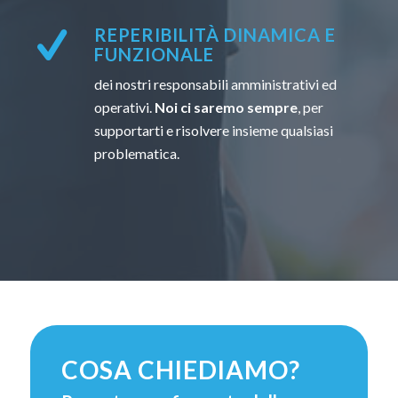
REPERIBILITÀ DINAMICA E
FUNZIONALE
dei nostri responsabili amministrativi ed
operativi.
Noi ci saremo sempre
, per
supportarti e risolvere insieme qualsiasi
problematica.
COSA CHIEDIAMO?