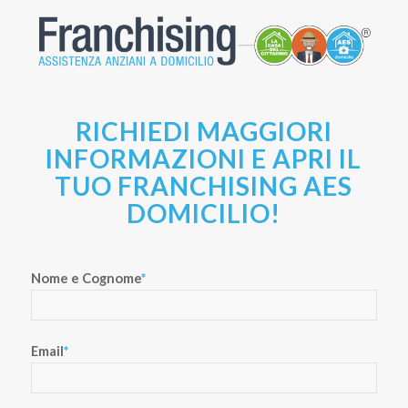
RICHIEDI MAGGIORI
INFORMAZIONI E APRI IL
TUO FRANCHISING AES
DOMICILIO!
Nome e Cognome
*
Email
*