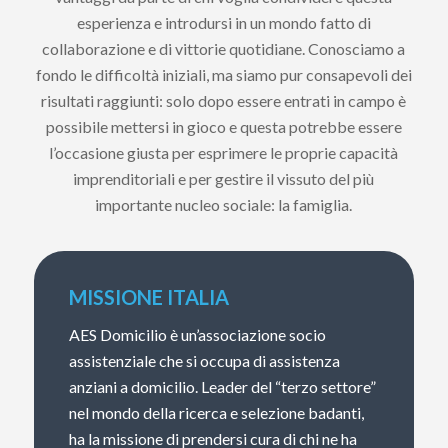
esperienza e introdursi in un mondo fatto di
collaborazione e di vittorie quotidiane. Conosciamo a
fondo le difficoltà iniziali, ma siamo pur consapevoli dei
risultati raggiunti: solo dopo essere entrati in campo è
possibile mettersi in gioco e questa potrebbe essere
l’occasione giusta per esprimere le proprie capacità
imprenditoriali e per gestire il vissuto del più
importante nucleo sociale: la famiglia.
MISSIONE ITALIA
AES Domicilio è un’associazione socio
assistenziale che si occupa di assistenza
anziani a domicilio. Leader del “terzo settore”
nel mondo della ricerca e selezione badanti,
ha la missione di prendersi cura di chi ne ha