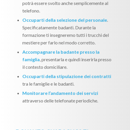
potrà essere svolto anche semplicemente al
telefono.
Occuparti della selezione del personale
.
Specificatamente badanti. Durante la
formazione ti insegneremo tutti i trucchi del
mestiere per farlo nel modo corretto.
Accompagnare la badante presso la
famiglia
, presentarla e quindi inserirla presso
il contesto domiciliare.
Occuparti della stipulazione dei contratti
tra le famiglie e le badanti.
Monitorare l’andamento dei servizi
attraverso delle telefonate periodiche.