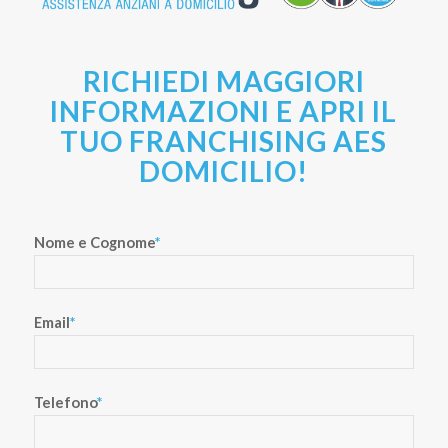
RICHIEDI MAGGIORI
INFORMAZIONI E APRI IL
TUO FRANCHISING AES
DOMICILIO!
Nome e Cognome
*
Email
*
Telefono
*