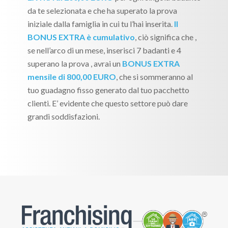
da te selezionata e che ha superato la prova
iniziale dalla famiglia in cui tu l’hai inserita.
Il
BONUS EXTRA è cumulativo
, ciò significa che ,
se nell’arco di un mese, inserisci 7 badanti e 4
superano la prova , avrai un
BONUS EXTRA
mensile di 800,00 EURO
, che si sommeranno al
tuo guadagno fisso generato dal tuo pacchetto
clienti. E’ evidente che questo settore può dare
grandi soddisfazioni.