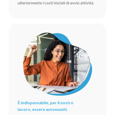
ulteriormente i costi iniziali di avvio attività.
È indispensabile, per il nostro
lavoro, essere automuniti.