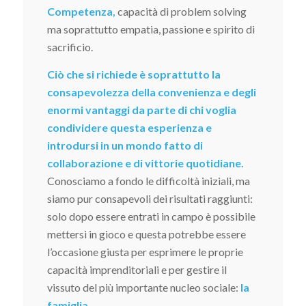
Competenza,
capacità di problem solving
ma soprattutto empatia, passione e spirito di
sacrificio.
Ciò che si richiede è soprattutto la
consapevolezza della convenienza e degli
enormi vantaggi da parte di chi voglia
condividere questa esperienza e
introdursi in un mondo fatto di
collaborazione e di vittorie quotidiane.
Conosciamo a fondo le difficoltà iniziali, ma
siamo pur consapevoli dei risultati raggiunti:
solo dopo essere entrati in campo è possibile
mettersi in gioco e questa potrebbe essere
l’occasione giusta per esprimere le proprie
capacità imprenditoriali e per gestire il
vissuto del più importante nucleo sociale:
la
famiglia
.