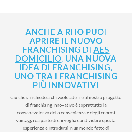
ANCHE A RHO PUOI
APRIRE IL NUOVO
FRANCHISING DI
AES
DOMICILIO
, UNA NUOVA
IDEA DI FRANCHISING,
UNO TRA I FRANCHISING
PIÙ INNOVATIVI
Ciò che si richiede a chi vuole aderire al nostro progetto
di franchising innovativo è soprattutto la
consapevolezza della convenienza e degli enormi
vantaggi da parte di chi voglia condividere questa
esperienza e introdursi in un mondo fatto di