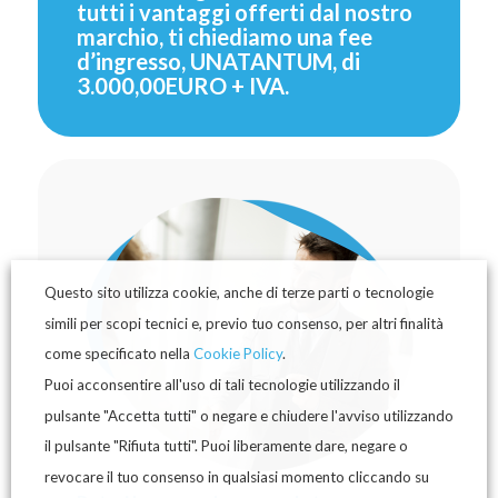
tutti i vantaggi offerti dal nostro
marchio, ti chiediamo una fee
d’ingresso, UNATANTUM, di
3.000,00EURO + IVA.
Questo sito utilizza cookie, anche di terze parti o tecnologie
simili per scopi tecnici e, previo tuo consenso, per altri finalità
come specificato nella
Cookie Policy
.
Puoi acconsentire all'uso di tali tecnologie utilizzando il
pulsante "Accetta tutti" o negare e chiudere l'avviso utilizzando
il pulsante "Rifiuta tutti". Puoi liberamente dare, negare o
revocare il tuo consenso in qualsiasi momento cliccando su