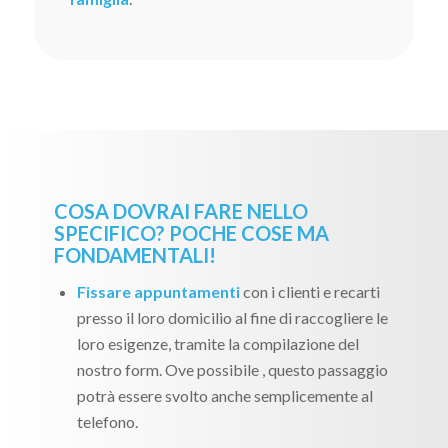
COSA DOVRAI FARE NELLO
SPECIFICO? POCHE COSE MA
FONDAMENTALI!
Fissare appuntamenti
con i clienti e recarti
presso il loro domicilio al fine di raccogliere le
loro esigenze, tramite la compilazione del
nostro form. Ove possibile , questo passaggio
potrà essere svolto anche semplicemente al
telefono.