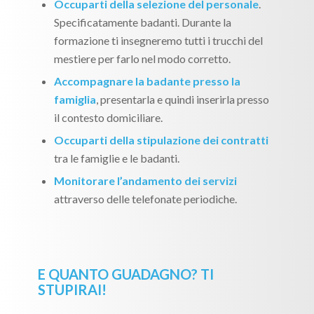
Occuparti della selezione del personale
.
Specificatamente badanti. Durante la
formazione ti insegneremo tutti i trucchi del
mestiere per farlo nel modo corretto.
Accompagnare la badante presso la
famiglia
, presentarla e quindi inserirla presso
il contesto domiciliare.
Occuparti della stipulazione dei contratti
tra le famiglie e le badanti.
Monitorare l’andamento dei servizi
attraverso delle telefonate periodiche.
E QUANTO GUADAGNO? TI
STUPIRAI!