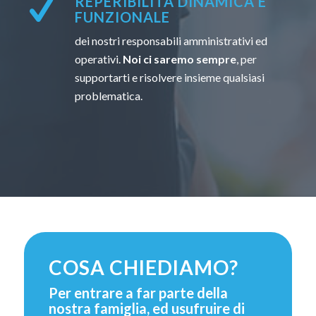
REPERIBILITÀ DINAMICA E
FUNZIONALE
dei nostri responsabili amministrativi ed
operativi.
Noi ci saremo sempre
, per
supportarti e risolvere insieme qualsiasi
problematica.
COSA CHIEDIAMO?
Per entrare a far parte della
nostra famiglia, ed usufruire di