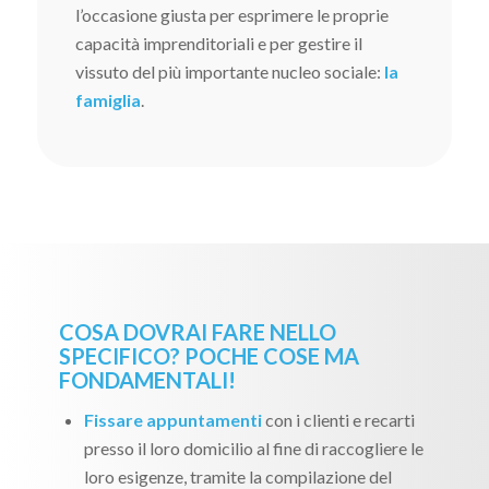
l’occasione giusta per esprimere le proprie
capacità imprenditoriali e per gestire il
vissuto del più importante nucleo sociale:
la
famiglia
.
COSA DOVRAI FARE NELLO
SPECIFICO? POCHE COSE MA
FONDAMENTALI!
Fissare appuntamenti
con i clienti e recarti
presso il loro domicilio al fine di raccogliere le
loro esigenze, tramite la compilazione del