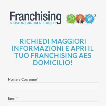
RICHIEDI MAGGIORI
INFORMAZIONI E APRI IL
TUO FRANCHISING AES
DOMICILIO!
Nome e Cognome
*
Email
*