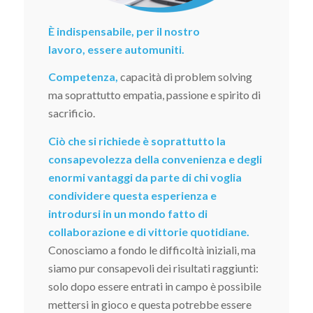
È indispensabile, per il nostro
lavoro, essere automuniti.
Competenza,
capacità di problem solving
ma soprattutto empatia, passione e spirito di
sacrificio.
Ciò che si richiede è soprattutto la
consapevolezza della convenienza e degli
enormi vantaggi da parte di chi voglia
condividere questa esperienza e
introdursi in un mondo fatto di
collaborazione e di vittorie quotidiane.
Conosciamo a fondo le difficoltà iniziali, ma
siamo pur consapevoli dei risultati raggiunti:
solo dopo essere entrati in campo è possibile
mettersi in gioco e questa potrebbe essere