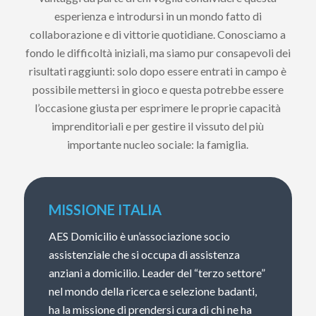
esperienza e introdursi in un mondo fatto di
collaborazione e di vittorie quotidiane. Conosciamo a
fondo le difficoltà iniziali, ma siamo pur consapevoli dei
risultati raggiunti: solo dopo essere entrati in campo è
possibile mettersi in gioco e questa potrebbe essere
l’occasione giusta per esprimere le proprie capacità
imprenditoriali e per gestire il vissuto del più
importante nucleo sociale: la famiglia.
MISSIONE ITALIA
AES Domicilio è un’associazione socio
assistenziale che si occupa di assistenza
anziani a domicilio. Leader del “terzo settore”
nel mondo della ricerca e selezione badanti,
ha la missione di prendersi cura di chi ne ha