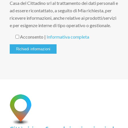
Casa del Cittadino srl al trattamento dei dati personali e
ad essere ricontattato, a seguito di Mia richiesta, per
ricevere informazioni, anche relative ai prodotti/servizi
e per esigenze interne di tipo operativo o gestionale.
Acconsento |
Informativa completa