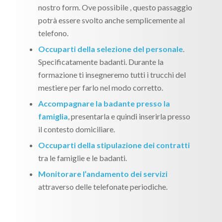
nostro form. Ove possibile , questo passaggio
potrà essere svolto anche semplicemente al
telefono.
Occuparti della selezione del personale
.
Specificatamente badanti. Durante la
formazione ti insegneremo tutti i trucchi del
mestiere per farlo nel modo corretto.
Accompagnare la badante presso la
famiglia
, presentarla e quindi inserirla presso
il contesto domiciliare.
Occuparti della stipulazione dei contratti
tra le famiglie e le badanti.
Monitorare l’andamento dei servizi
attraverso delle telefonate periodiche.