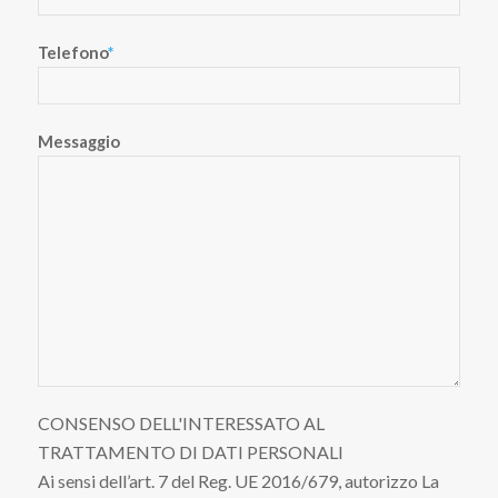
Telefono
*
Messaggio
CONSENSO DELL'INTERESSATO AL
TRATTAMENTO DI DATI PERSONALI
Ai sensi dell’art. 7 del Reg. UE 2016/679, autorizzo La