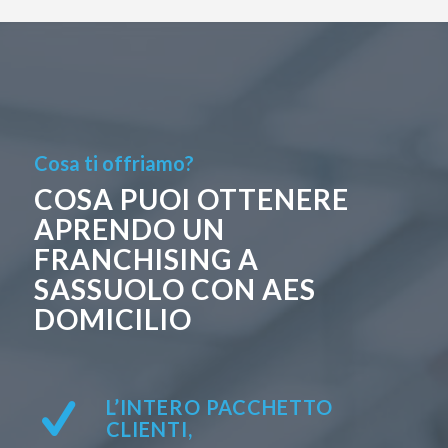
Cosa ti offriamo?
COSA PUOI OTTENERE
APRENDO UN
FRANCHISING A
SASSUOLO CON AES
DOMICILIO
L’INTERO PACCHETTO
CLIENTI,