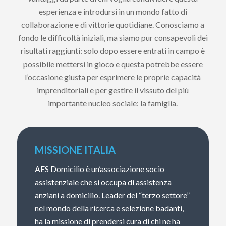
esperienza e introdursi in un mondo fatto di
collaborazione e di vittorie quotidiane. Conosciamo a
fondo le difficoltà iniziali, ma siamo pur consapevoli dei
risultati raggiunti: solo dopo essere entrati in campo è
possibile mettersi in gioco e questa potrebbe essere
l’occasione giusta per esprimere le proprie capacità
imprenditoriali e per gestire il vissuto del più
importante nucleo sociale: la famiglia.
MISSIONE ITALIA
AES Domicilio è un’associazione socio
assistenziale che si occupa di assistenza
anziani a domicilio. Leader del “terzo settore”
nel mondo della ricerca e selezione badanti,
ha la missione di prendersi cura di chi ne ha