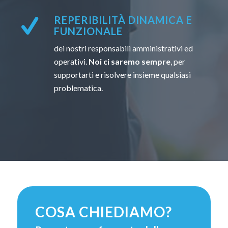
REPERIBILITÀ DINAMICA E
FUNZIONALE
dei nostri responsabili amministrativi ed
operativi.
Noi ci saremo sempre
, per
supportarti e risolvere insieme qualsiasi
problematica.
COSA CHIEDIAMO?