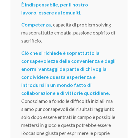
È indispensabile, per il nostro
lavoro, essere automuniti.
Competenza,
capacità di problem solving
ma soprattutto empatia, passione e spirito di
sacrificio.
Ciò che si richiede è soprattutto la
consapevolezza della convenienza e degli
enormi vantaggi da parte di chi voglia
condividere questa esperienza e
introdursi in un mondo fatto di
collaborazione e di vittorie quotidiane.
Conosciamo a fondo le difficoltà iniziali, ma
siamo pur consapevoli dei risultati raggiunti:
solo dopo essere entrati in campo è possibile
mettersi in gioco e questa potrebbe essere
l’occasione giusta per esprimere le proprie