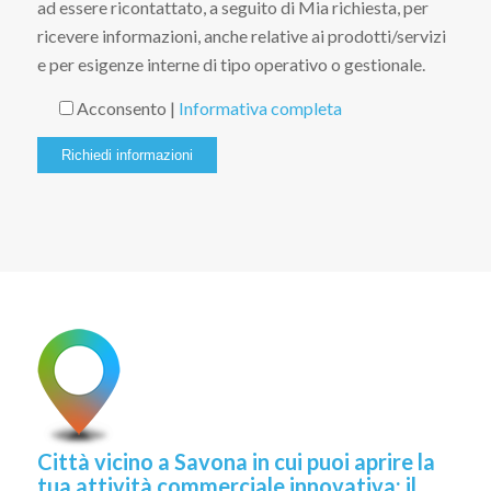
ad essere ricontattato, a seguito di Mia richiesta, per
ricevere informazioni, anche relative ai prodotti/servizi
e per esigenze interne di tipo operativo o gestionale.
Acconsento |
Informativa completa
Città vicino a Savona in cui puoi aprire la
tua attività commerciale innovativa: il