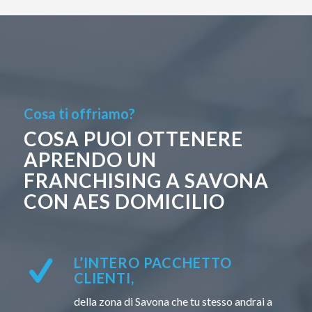
Cosa ti offriamo?
COSA PUOI OTTENERE
APRENDO UN
FRANCHISING A SAVONA
CON AES DOMICILIO
L’INTERO PACCHETTO
CLIENTI,
della zona di Savona che tu stesso andrai a