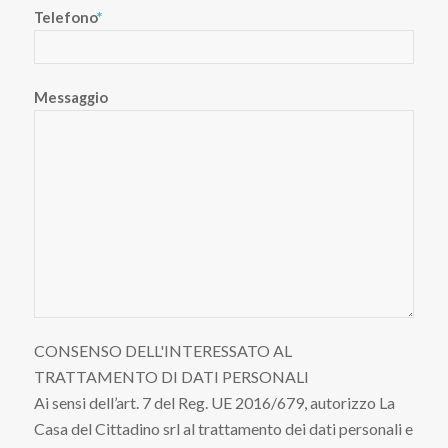
Telefono
*
Messaggio
CONSENSO DELL'INTERESSATO AL
TRATTAMENTO DI DATI PERSONALI
Ai sensi dell’art. 7 del Reg. UE 2016/679, autorizzo La
Casa del Cittadino srl al trattamento dei dati personali e