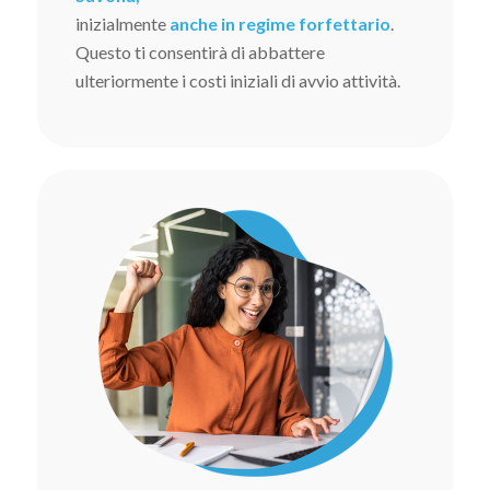
inizialmente
anche in regime forfettario
.
Questo ti consentirà di abbattere
ulteriormente i costi iniziali di avvio attività.