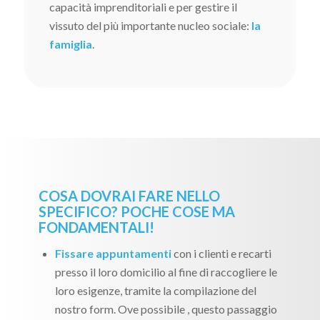
capacità imprenditoriali e per gestire il
vissuto del più importante nucleo sociale:
la
famiglia
.
COSA DOVRAI FARE NELLO
SPECIFICO? POCHE COSE MA
FONDAMENTALI!
Fissare appuntamenti
con i clienti e recarti
presso il loro domicilio al fine di raccogliere le
loro esigenze, tramite la compilazione del
nostro form. Ove possibile , questo passaggio