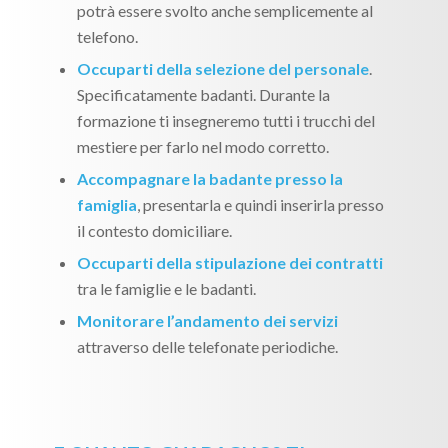
potrà essere svolto anche semplicemente al
telefono.
Occuparti della selezione del personale
.
Specificatamente badanti. Durante la
formazione ti insegneremo tutti i trucchi del
mestiere per farlo nel modo corretto.
Accompagnare la badante presso la
famiglia
, presentarla e quindi inserirla presso
il contesto domiciliare.
Occuparti della stipulazione dei contratti
tra le famiglie e le badanti.
Monitorare l’andamento dei servizi
attraverso delle telefonate periodiche.