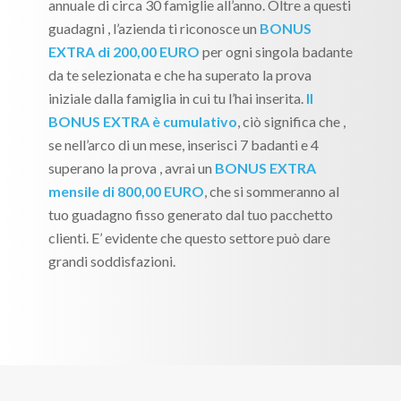
annuale di circa 30 famiglie all’anno. Oltre a questi
guadagni , l’azienda ti riconosce un
BONUS
EXTRA di 200,00 EURO
per ogni singola badante
da te selezionata e che ha superato la prova
iniziale dalla famiglia in cui tu l’hai inserita.
Il
BONUS EXTRA è cumulativo
, ciò significa che ,
se nell’arco di un mese, inserisci 7 badanti e 4
superano la prova , avrai un
BONUS EXTRA
mensile di 800,00 EURO
, che si sommeranno al
tuo guadagno fisso generato dal tuo pacchetto
clienti. E’ evidente che questo settore può dare
grandi soddisfazioni.