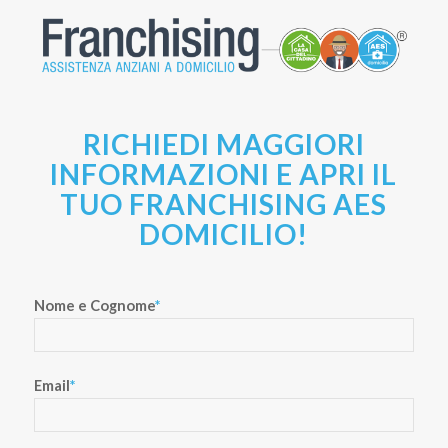
RICHIEDI MAGGIORI
INFORMAZIONI E APRI IL
TUO FRANCHISING AES
DOMICILIO!
Nome e Cognome
*
Email
*