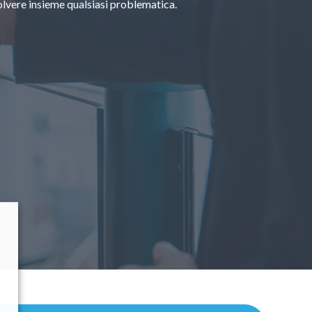
solvere insieme qualsiasi problematica.