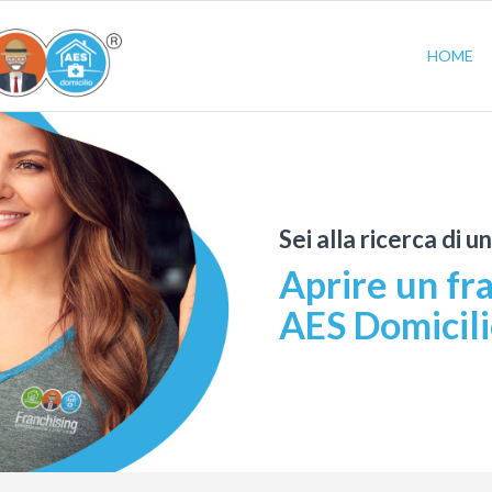
HOME
Sei alla ricerca di u
Aprire un fra
AES Domicil