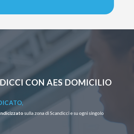
DICCI CON AES DOMICILIO
DICATO,
indicizzato
sulla zona di Scandicci e su ogni singolo