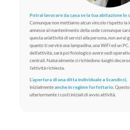
Potrai lavorare da casa se la tua abitazione lo
Comunque non mettiamo alcun vincolo rispetto la l
annesse al mantenimento della sede comunque sara
questa un’attività di servizi alla persona, non avrai 
quanto ti servirà una lampadina, una WiFi ed un PC.
dell’attività, sarà poi fisiologico avere sedi operati
centrali. Naturalmente si richiedono luoghi decoros
l’attività richiesta.
L’apertura di una ditta individuale a Scandicci,
inizialmente
anche in regime forfettario
. Questo
ulteriormente i costi iniziali di avvio attività.