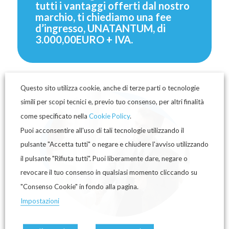
tutti i vantaggi offerti dal nostro
marchio, ti chiediamo una fee
d’ingresso, UNATANTUM, di
3.000,00EURO + IVA.
Questo sito utilizza cookie, anche di terze parti o tecnologie
simili per scopi tecnici e, previo tuo consenso, per altri finalità
come specificato nella
Cookie Policy
.
Puoi acconsentire all'uso di tali tecnologie utilizzando il
pulsante "Accetta tutti" o negare e chiudere l'avviso utilizzando
il pulsante "Rifiuta tutti". Puoi liberamente dare, negare o
revocare il tuo consenso in qualsiasi momento cliccando su
"Consenso Cookie" in fondo alla pagina.
Impostazioni