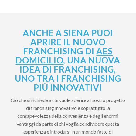
ANCHE A SIENA PUOI
APRIRE IL NUOVO
FRANCHISING DI
AES
DOMICILIO
, UNA NUOVA
IDEA DI FRANCHISING,
UNO TRA I FRANCHISING
PIÙ INNOVATIVI
Ciò che si richiede a chi vuole aderire al nostro progetto
di franchising innovativo è soprattutto la
consapevolezza della convenienza e degli enormi
vantaggi da parte di chi voglia condividere questa
esperienza e introdursi in un mondo fatto di