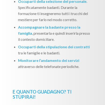
Occuparti della selezione del personale
.
Specificatamente badanti. Durante la
formazione ti insegneremo tutti i trucchi del
mestiere per farlo nel modo corretto.
Accompagnare la badante presso la
famiglia
, presentarla e quindi inserirla presso
il contesto domiciliare.
Occuparti della stipulazione dei contratti
tra le famiglie e le badanti.
Monitorare l’andamento dei servizi
attraverso delle telefonate periodiche.
E QUANTO GUADAGNO? TI
STUPIRAI!