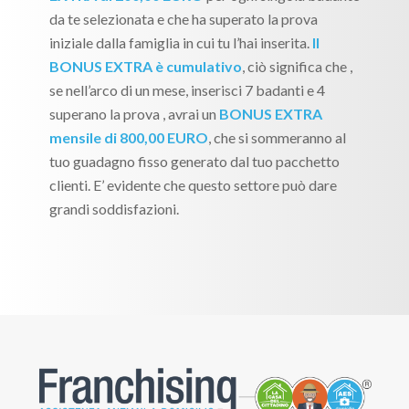
da te selezionata e che ha superato la prova
iniziale dalla famiglia in cui tu l’hai inserita.
Il
BONUS EXTRA è cumulativo
, ciò significa che ,
se nell’arco di un mese, inserisci 7 badanti e 4
superano la prova , avrai un
BONUS EXTRA
mensile di 800,00 EURO
, che si sommeranno al
tuo guadagno fisso generato dal tuo pacchetto
clienti. E’ evidente che questo settore può dare
grandi soddisfazioni.