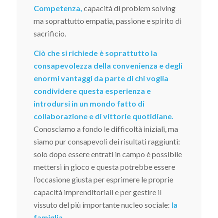
Competenza,
capacità di problem solving
ma soprattutto empatia, passione e spirito di
sacrificio.
Ciò che si richiede è soprattutto la
consapevolezza della convenienza e degli
enormi vantaggi da parte di chi voglia
condividere questa esperienza e
introdursi in un mondo fatto di
collaborazione e di vittorie quotidiane.
Conosciamo a fondo le difficoltà iniziali, ma
siamo pur consapevoli dei risultati raggiunti:
solo dopo essere entrati in campo è possibile
mettersi in gioco e questa potrebbe essere
l’occasione giusta per esprimere le proprie
capacità imprenditoriali e per gestire il
vissuto del più importante nucleo sociale:
la
famiglia
.