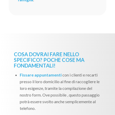
COSA DOVRAI FARE NELLO
SPECIFICO? POCHE COSE MA
FONDAMENTALI!
Fissare appuntamenti
con i clienti e recarti
presso il loro domicilio al fine di raccogliere le
loro esigenze, tramite la compilazione del
nostro form. Ove possibile , questo passaggio
potrà essere svolto anche semplicemente al
telefono.