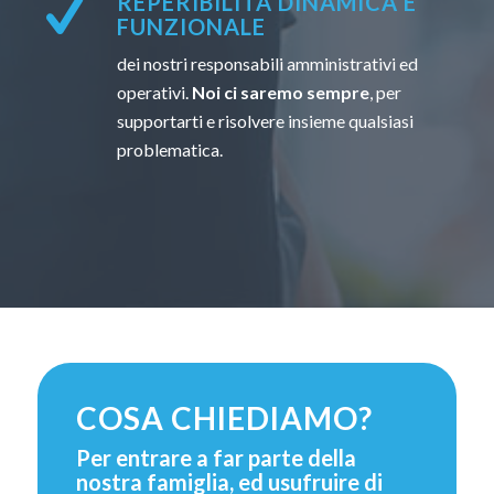
REPERIBILITÀ DINAMICA E
FUNZIONALE
dei nostri responsabili amministrativi ed
operativi.
Noi ci saremo sempre
, per
supportarti e risolvere insieme qualsiasi
problematica.
COSA CHIEDIAMO?
Per entrare a far parte della
nostra famiglia, ed usufruire di