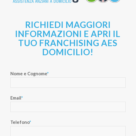
RICHIEDI MAGGIORI
INFORMAZIONI E APRI IL
TUO FRANCHISING AES
DOMICILIO!
Nome e Cognome
*
Email
*
Telefono
*