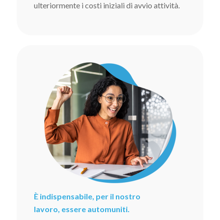
ulteriormente i costi iniziali di avvio attività.
È indispensabile, per il nostro
lavoro, essere automuniti.