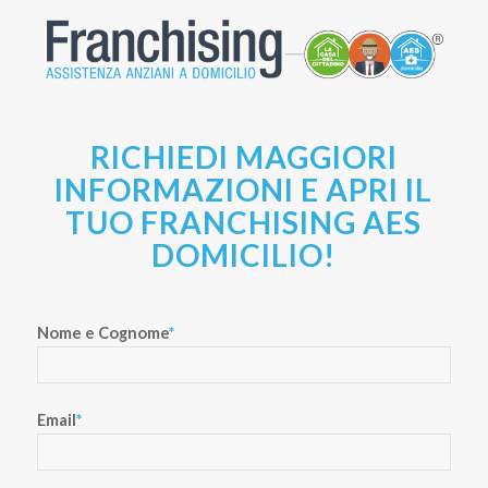
RICHIEDI MAGGIORI
INFORMAZIONI E APRI IL
TUO FRANCHISING AES
DOMICILIO!
Nome e Cognome
*
Email
*