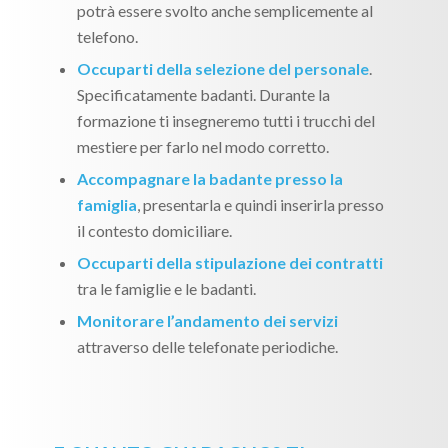
potrà essere svolto anche semplicemente al
telefono.
Occuparti della selezione del personale
.
Specificatamente badanti. Durante la
formazione ti insegneremo tutti i trucchi del
mestiere per farlo nel modo corretto.
Accompagnare la badante presso la
famiglia
, presentarla e quindi inserirla presso
il contesto domiciliare.
Occuparti della stipulazione dei contratti
tra le famiglie e le badanti.
Monitorare l’andamento dei servizi
attraverso delle telefonate periodiche.