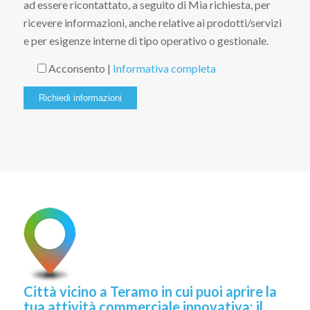
ad essere ricontattato, a seguito di Mia richiesta, per
ricevere informazioni, anche relative ai prodotti/servizi
e per esigenze interne di tipo operativo o gestionale.
Acconsento |
Informativa completa
Città vicino a Teramo in cui puoi aprire la
tua attività commerciale innovativa: il