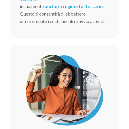
inizialmente
anche in regime forfettario
.
Questo ti consentirà di abbattere
ulteriormente i costi iniziali di avvio attività.