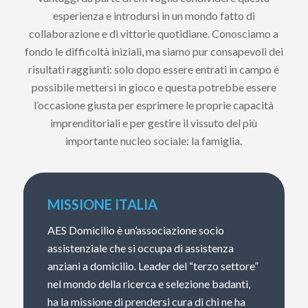
esperienza e introdursi in un mondo fatto di
collaborazione e di vittorie quotidiane. Conosciamo a
fondo le difficoltà iniziali, ma siamo pur consapevoli dei
risultati raggiunti: solo dopo essere entrati in campo è
possibile mettersi in gioco e questa potrebbe essere
l’occasione giusta per esprimere le proprie capacità
imprenditoriali e per gestire il vissuto del più
importante nucleo sociale: la famiglia.
MISSIONE ITALIA
AES Domicilio è un’associazione socio
assistenziale che si occupa di assistenza
anziani a domicilio. Leader del “terzo settore”
nel mondo della ricerca e selezione badanti,
ha la missione di prendersi cura di chi ne ha