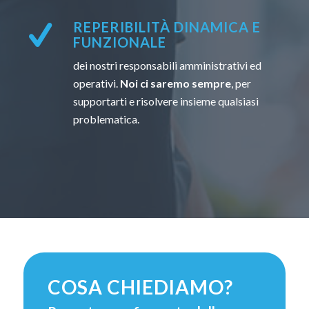
REPERIBILITÀ DINAMICA E
FUNZIONALE
dei nostri responsabili amministrativi ed
operativi.
Noi ci saremo sempre
, per
supportarti e risolvere insieme qualsiasi
problematica.
COSA CHIEDIAMO?