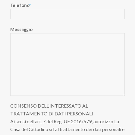
Telefono
*
Messaggio
CONSENSO DELL'INTERESSATO AL
TRATTAMENTO DI DATI PERSONALI
Ai sensi dell’art. 7 del Reg. UE 2016/679, autorizzo La
Casa del Cittadino srl al trattamento dei dati personali e