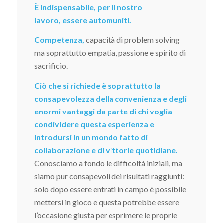
È indispensabile, per il nostro
lavoro, essere automuniti.
Competenza,
capacità di problem solving
ma soprattutto empatia, passione e spirito di
sacrificio.
Ciò che si richiede è soprattutto la
consapevolezza della convenienza e degli
enormi vantaggi da parte di chi voglia
condividere questa esperienza e
introdursi in un mondo fatto di
collaborazione e di vittorie quotidiane.
Conosciamo a fondo le difficoltà iniziali, ma
siamo pur consapevoli dei risultati raggiunti:
solo dopo essere entrati in campo è possibile
mettersi in gioco e questa potrebbe essere
l’occasione giusta per esprimere le proprie