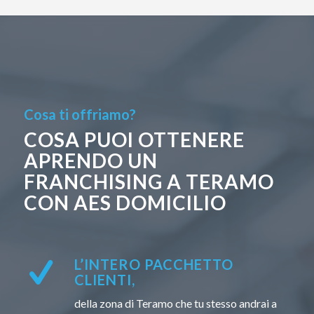
Cosa ti offriamo?
COSA PUOI OTTENERE
APRENDO UN
FRANCHISING A TERAMO
CON AES DOMICILIO
L’INTERO PACCHETTO
CLIENTI,
della zona di Teramo che tu stesso andrai a