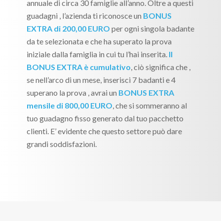
annuale di circa 30 famiglie all’anno. Oltre a questi
guadagni , l’azienda ti riconosce un
BONUS
EXTRA di 200,00 EURO
per ogni singola badante
da te selezionata e che ha superato la prova
iniziale dalla famiglia in cui tu l’hai inserita.
Il
BONUS EXTRA è cumulativo
, ciò significa che ,
se nell’arco di un mese, inserisci 7 badanti e 4
superano la prova , avrai un
BONUS EXTRA
mensile di 800,00 EURO
, che si sommeranno al
tuo guadagno fisso generato dal tuo pacchetto
clienti. E’ evidente che questo settore può dare
grandi soddisfazioni.