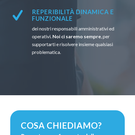
REPERIBILITÀ DINAMICA E
FUNZIONALE
dei nostri responsabili amministrativi ed
operativi.
Noi ci saremo sempre
, per
supportarti e risolvere insieme qualsiasi
problematica.
COSA CHIEDIAMO?