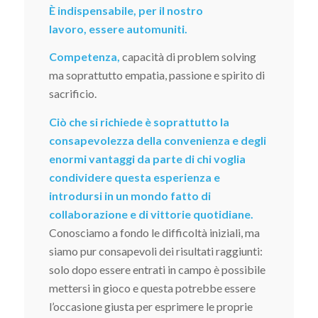
È indispensabile, per il nostro
lavoro, essere automuniti.
Competenza,
capacità di problem solving
ma soprattutto empatia, passione e spirito di
sacrificio.
Ciò che si richiede è soprattutto la
consapevolezza della convenienza e degli
enormi vantaggi da parte di chi voglia
condividere questa esperienza e
introdursi in un mondo fatto di
collaborazione e di vittorie quotidiane.
Conosciamo a fondo le difficoltà iniziali, ma
siamo pur consapevoli dei risultati raggiunti:
solo dopo essere entrati in campo è possibile
mettersi in gioco e questa potrebbe essere
l’occasione giusta per esprimere le proprie