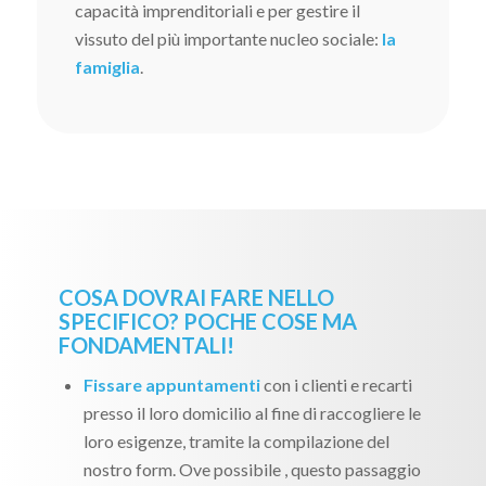
capacità imprenditoriali e per gestire il
vissuto del più importante nucleo sociale:
la
famiglia
.
COSA DOVRAI FARE NELLO
SPECIFICO? POCHE COSE MA
FONDAMENTALI!
Fissare appuntamenti
con i clienti e recarti
presso il loro domicilio al fine di raccogliere le
loro esigenze, tramite la compilazione del
nostro form. Ove possibile , questo passaggio