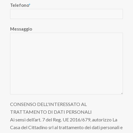
Telefono
*
Messaggio
CONSENSO DELL'INTERESSATO AL
TRATTAMENTO DI DATI PERSONALI
Ai sensi dell’art. 7 del Reg. UE 2016/679, autorizzo La
Casa del Cittadino srl al trattamento dei dati personali e