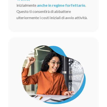
inizialmente
anche in regime forfettario
.
Questo ti consentirà di abbattere
ulteriormente i costi iniziali di avvio attività.