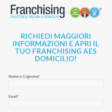
RICHIEDI MAGGIORI
INFORMAZIONI E APRI IL
TUO FRANCHISING AES
DOMICILIO!
Nome e Cognome
*
Email
*