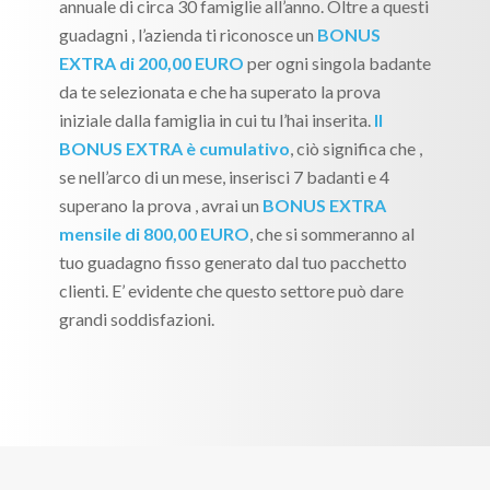
annuale di circa 30 famiglie all’anno. Oltre a questi
guadagni , l’azienda ti riconosce un
BONUS
EXTRA di 200,00 EURO
per ogni singola badante
da te selezionata e che ha superato la prova
iniziale dalla famiglia in cui tu l’hai inserita.
Il
BONUS EXTRA è cumulativo
, ciò significa che ,
se nell’arco di un mese, inserisci 7 badanti e 4
superano la prova , avrai un
BONUS EXTRA
mensile di 800,00 EURO
, che si sommeranno al
tuo guadagno fisso generato dal tuo pacchetto
clienti. E’ evidente che questo settore può dare
grandi soddisfazioni.