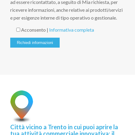
ad essere ricontattato, a seguito di Mia richiesta, per
ricevere informazioni, anche relative ai prodotti/servizi
e per esigenze interne di tipo operativo o gestionale.
Acconsento |
Informativa completa
Città vicino a Trento in cui puoi aprire la
tua attività commerciale innovativa: il