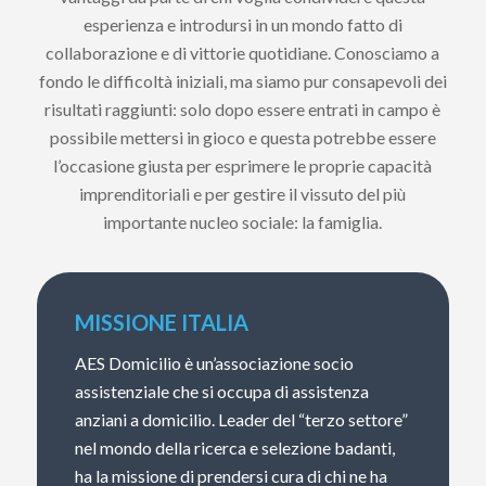
esperienza e introdursi in un mondo fatto di
collaborazione e di vittorie quotidiane. Conosciamo a
fondo le difficoltà iniziali, ma siamo pur consapevoli dei
risultati raggiunti: solo dopo essere entrati in campo è
possibile mettersi in gioco e questa potrebbe essere
l’occasione giusta per esprimere le proprie capacità
imprenditoriali e per gestire il vissuto del più
importante nucleo sociale: la famiglia.
MISSIONE ITALIA
AES Domicilio è un’associazione socio
assistenziale che si occupa di assistenza
anziani a domicilio. Leader del “terzo settore”
nel mondo della ricerca e selezione badanti,
ha la missione di prendersi cura di chi ne ha