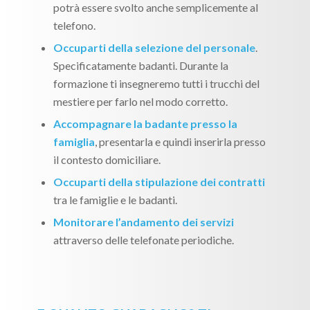
potrà essere svolto anche semplicemente al
telefono.
Occuparti della selezione del personale
.
Specificatamente badanti. Durante la
formazione ti insegneremo tutti i trucchi del
mestiere per farlo nel modo corretto.
Accompagnare la badante presso la
famiglia
, presentarla e quindi inserirla presso
il contesto domiciliare.
Occuparti della stipulazione dei contratti
tra le famiglie e le badanti.
Monitorare l’andamento dei servizi
attraverso delle telefonate periodiche.