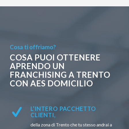
Cosa ti offriamo?
COSA PUOI OTTENERE
APRENDO UN
FRANCHISING A TRENTO
CON AES DOMICILIO
L’INTERO PACCHETTO
CLIENTI,
della zona di Trento che tu stesso andrai a