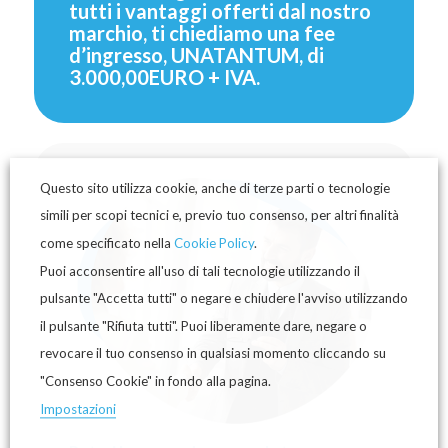
tutti i vantaggi offerti dal nostro
marchio, ti chiediamo una fee
d’ingresso, UNATANTUM, di
3.000,00EURO + IVA.
Questo sito utilizza cookie, anche di terze parti o tecnologie
simili per scopi tecnici e, previo tuo consenso, per altri finalità
come specificato nella
Cookie Policy
.
Puoi acconsentire all'uso di tali tecnologie utilizzando il
pulsante "Accetta tutti" o negare e chiudere l'avviso utilizzando
il pulsante "Rifiuta tutti". Puoi liberamente dare, negare o
revocare il tuo consenso in qualsiasi momento cliccando su
"Consenso Cookie" in fondo alla pagina.
Impostazioni