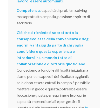
lavoro, essere automuniti.
Competenza,
capacità di problem solving
ma soprattutto empatia, passione e spirito di
sacrificio.
Ciò che si richiede è soprattutto la
consapevolezza della convenienza e degli
enormi vantaggi da parte di chi voglia
condividere questa esperienza e
introdursi in un mondo fatto di
collaborazione e di vittorie quotidiane.
Conosciamo a fondo le difficoltà iniziali, ma
siamo pur consapevoli dei risultati raggiunti:
solo dopo essere entrati in campo è possibile
mettersi in gioco e questa potrebbe essere
l’occasione giusta per esprimere le proprie
capacità imprenditoriali e per gestire il
vissuto del più importante nucleo sociale:
la