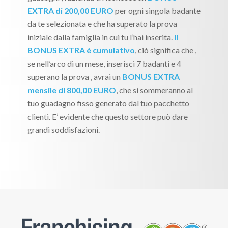
EXTRA di 200,00 EURO
per ogni singola badante
da te selezionata e che ha superato la prova
iniziale dalla famiglia in cui tu l’hai inserita.
Il
BONUS EXTRA è cumulativo
, ciò significa che ,
se nell’arco di un mese, inserisci 7 badanti e 4
superano la prova , avrai un
BONUS EXTRA
mensile di 800,00 EURO
, che si sommeranno al
tuo guadagno fisso generato dal tuo pacchetto
clienti. E’ evidente che questo settore può dare
grandi soddisfazioni.