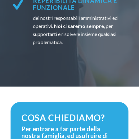
REPERIBILITÀ DINAMICA E
FUNZIONALE
dei nostri responsabili amministrativi ed
operativi.
Noi ci saremo sempre
, per
supportarti e risolvere insieme qualsiasi
problematica.
COSA CHIEDIAMO?
Per entrare a far parte della
nostra famiglia, ed usufruire di