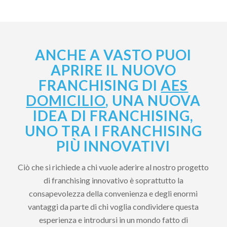
ANCHE A VASTO PUOI
APRIRE IL NUOVO
FRANCHISING DI
AES
DOMICILIO
, UNA NUOVA
IDEA DI FRANCHISING,
UNO TRA I FRANCHISING
PIÙ INNOVATIVI
Ciò che si richiede a chi vuole aderire al nostro progetto
di franchising innovativo è soprattutto la
consapevolezza della convenienza e degli enormi
vantaggi da parte di chi voglia condividere questa
esperienza e introdursi in un mondo fatto di