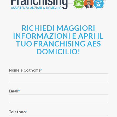
RICHIEDI MAGGIORI
INFORMAZIONI E APRI IL
TUO FRANCHISING AES
DOMICILIO!
Nome e Cognome
*
Email
*
Telefono
*