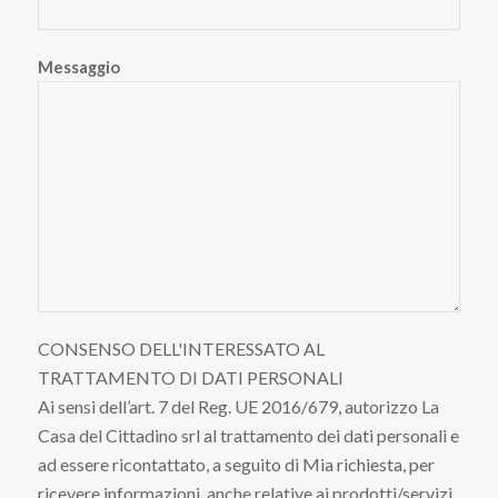
Messaggio
CONSENSO DELL'INTERESSATO AL
TRATTAMENTO DI DATI PERSONALI
Ai sensi dell’art. 7 del Reg. UE 2016/679, autorizzo La
Casa del Cittadino srl al trattamento dei dati personali e
ad essere ricontattato, a seguito di Mia richiesta, per
ricevere informazioni, anche relative ai prodotti/servizi