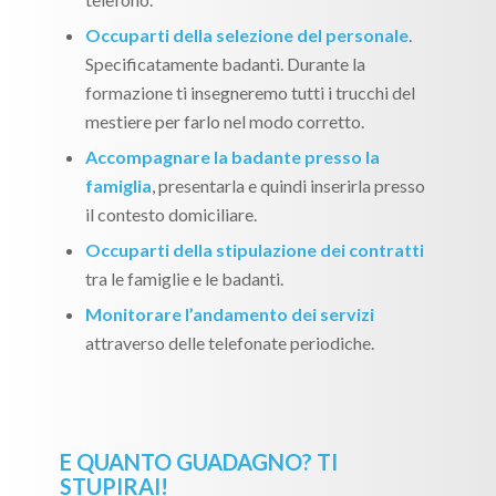
Occuparti della selezione del personale
.
Specificatamente badanti. Durante la
formazione ti insegneremo tutti i trucchi del
mestiere per farlo nel modo corretto.
Accompagnare la badante presso la
famiglia
, presentarla e quindi inserirla presso
il contesto domiciliare.
Occuparti della stipulazione dei contratti
tra le famiglie e le badanti.
Monitorare l’andamento dei servizi
attraverso delle telefonate periodiche.
E QUANTO GUADAGNO? TI
STUPIRAI!