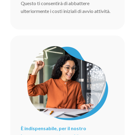
Questo ti consentirà di abbattere
ulteriormente i costi iniziali di avvio attività.
È indispensabile, per il nostro