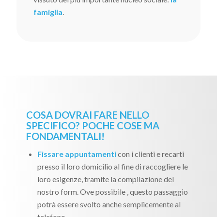
famiglia
.
COSA DOVRAI FARE NELLO
SPECIFICO? POCHE COSE MA
FONDAMENTALI!
Fissare appuntamenti
con i clienti e recarti
presso il loro domicilio al fine di raccogliere le
loro esigenze, tramite la compilazione del
nostro form. Ove possibile , questo passaggio
potrà essere svolto anche semplicemente al
telefono.