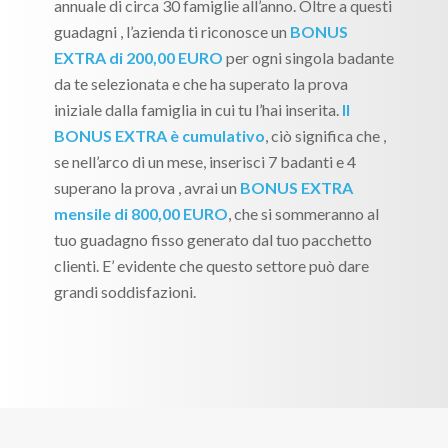
annuale di circa 30 famiglie all’anno. Oltre a questi
guadagni , l’azienda ti riconosce un
BONUS
EXTRA di 200,00 EURO
per ogni singola badante
da te selezionata e che ha superato la prova
iniziale dalla famiglia in cui tu l’hai inserita.
Il
BONUS EXTRA è cumulativo
, ciò significa che ,
se nell’arco di un mese, inserisci 7 badanti e 4
superano la prova , avrai un
BONUS EXTRA
mensile di 800,00 EURO
, che si sommeranno al
tuo guadagno fisso generato dal tuo pacchetto
clienti. E’ evidente che questo settore può dare
grandi soddisfazioni.