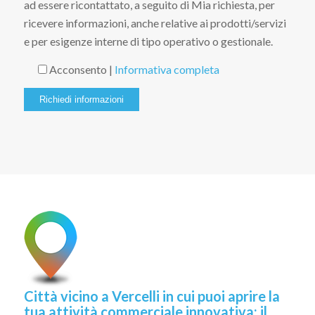
ad essere ricontattato, a seguito di Mia richiesta, per
ricevere informazioni, anche relative ai prodotti/servizi
e per esigenze interne di tipo operativo o gestionale.
Acconsento |
Informativa completa
Città vicino a Vercelli in cui puoi aprire la
tua attività commerciale innovativa: il