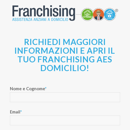
RICHIEDI MAGGIORI
INFORMAZIONI E APRI IL
TUO FRANCHISING AES
DOMICILIO!
Nome e Cognome
*
Email
*