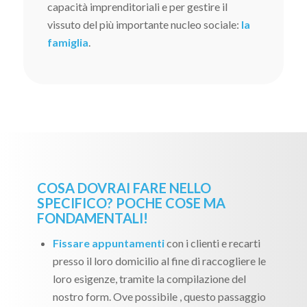
capacità imprenditoriali e per gestire il
vissuto del più importante nucleo sociale:
la
famiglia
.
COSA DOVRAI FARE NELLO
SPECIFICO? POCHE COSE MA
FONDAMENTALI!
Fissare appuntamenti
con i clienti e recarti
presso il loro domicilio al fine di raccogliere le
loro esigenze, tramite la compilazione del
nostro form. Ove possibile , questo passaggio