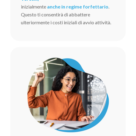
inizialmente
anche in regime forfettario
.
Questo ti consentirà di abbattere
ulteriormente i costi iniziali di avvio attività.