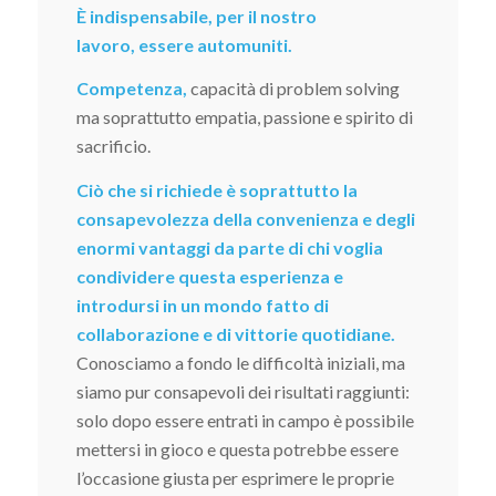
È indispensabile, per il nostro
lavoro, essere automuniti.
Competenza,
capacità di problem solving
ma soprattutto empatia, passione e spirito di
sacrificio.
Ciò che si richiede è soprattutto la
consapevolezza della convenienza e degli
enormi vantaggi da parte di chi voglia
condividere questa esperienza e
introdursi in un mondo fatto di
collaborazione e di vittorie quotidiane.
Conosciamo a fondo le difficoltà iniziali, ma
siamo pur consapevoli dei risultati raggiunti:
solo dopo essere entrati in campo è possibile
mettersi in gioco e questa potrebbe essere
l’occasione giusta per esprimere le proprie