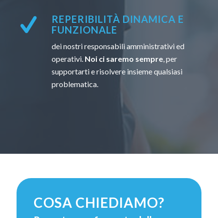
REPERIBILITÀ DINAMICA E
FUNZIONALE
dei nostri responsabili amministrativi ed
operativi.
Noi ci saremo sempre
, per
supportarti e risolvere insieme qualsiasi
problematica.
COSA CHIEDIAMO?