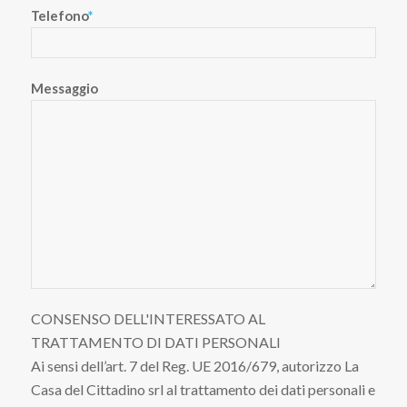
Telefono
*
Messaggio
CONSENSO DELL'INTERESSATO AL
TRATTAMENTO DI DATI PERSONALI
Ai sensi dell’art. 7 del Reg. UE 2016/679, autorizzo La
Casa del Cittadino srl al trattamento dei dati personali e