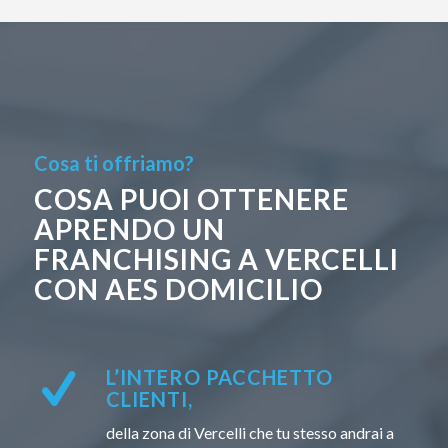
Cosa ti offriamo?
COSA PUOI OTTENERE
APRENDO UN
FRANCHISING A VERCELLI
CON AES DOMICILIO
L’INTERO PACCHETTO
CLIENTI,
della zona di Vercelli che tu stesso andrai a