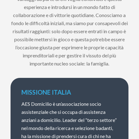
esperienza e introdursi in un mondo fatto di
collaborazione e di vittorie quotidiane. Conosciamo a
fondo le difficoltà iniziali, ma siamo pur consapevoli dei
risultati raggiunti: solo dopo essere entrati in campo è
possibile mettersi in gioco e questa potrebbe essere
l’occasione giusta per esprimere le proprie capacità
imprenditoriali e per gestire il vissuto del più
importante nucleo sociale: la famiglia.
MISSIONE ITALIA
AES Domicilio è un’associazione socio
assistenziale che si occupa di assistenza
anziani a domicilio. Leader del “terzo settore”
nel mondo della ricerca e selezione badanti,
ha la missione di prendersi cura di chi ne ha