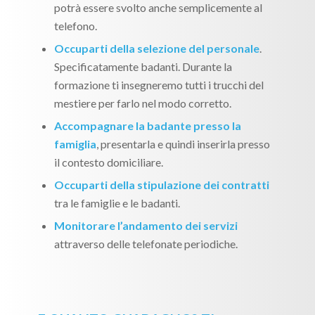
potrà essere svolto anche semplicemente al
telefono.
Occuparti della selezione del personale
.
Specificatamente badanti. Durante la
formazione ti insegneremo tutti i trucchi del
mestiere per farlo nel modo corretto.
Accompagnare la badante presso la
famiglia
, presentarla e quindi inserirla presso
il contesto domiciliare.
Occuparti della stipulazione dei contratti
tra le famiglie e le badanti.
Monitorare l’andamento dei servizi
attraverso delle telefonate periodiche.