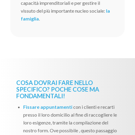
capacità imprenditoriali e per gestire il
vissuto del più importante nucleo sociale:
la
famiglia
.
COSA DOVRAI FARE NELLO
SPECIFICO? POCHE COSE MA
FONDAMENTALI!
Fissare appuntamenti
con i clienti e recarti
presso il loro domicilio al fine di raccogliere le
loro esigenze, tramite la compilazione del
nostro form. Ove possibile , questo passaggio