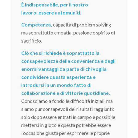
È indispensabile, per il nostro
lavoro, essere automuniti.
Competenza,
capacità di problem solving
ma soprattutto empatia, passione e spirito di
sacrificio.
Ciò che si richiede è soprattutto la
consapevolezza della convenienza e degli
enormi vantaggi da parte di chi voglia
condividere questa esperienza e
introdursi in un mondo fatto di
collaborazione e di vittorie quotidiane.
Conosciamo a fondo le difficoltà iniziali, ma
siamo pur consapevoli dei risultati raggiunti:
solo dopo essere entrati in campo è possibile
mettersi in gioco e questa potrebbe essere
l’occasione giusta per esprimere le proprie