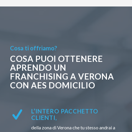
Cosa ti offriamo?
COSA PUOI OTTENERE
APRENDO UN
FRANCHISING A VERONA
CON AES DOMICILIO
L’INTERO PACCHETTO
CLIENTI,
della zona di Verona che tu stesso andrai a