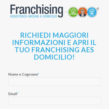
RICHIEDI MAGGIORI
INFORMAZIONI E APRI IL
TUO FRANCHISING AES
DOMICILIO!
Nome e Cognome
*
Email
*