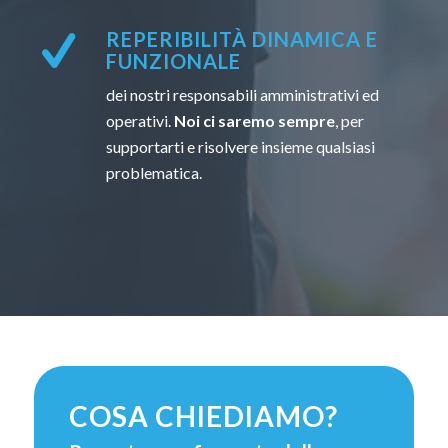
REPERIBILITÀ DINAMICA E
FUNZIONALE
dei nostri responsabili amministrativi ed
operativi.
Noi ci saremo sempre
, per
supportarti e risolvere insieme qualsiasi
problematica.
COSA CHIEDIAMO?