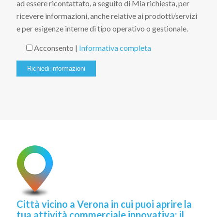
ad essere ricontattato, a seguito di Mia richiesta, per
ricevere informazioni, anche relative ai prodotti/servizi
e per esigenze interne di tipo operativo o gestionale.
Acconsento |
Informativa completa
Città vicino a Verona in cui puoi aprire la
tua attività commerciale innovativa: il