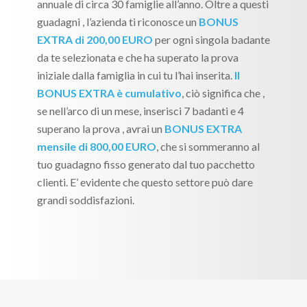
annuale di circa 30 famiglie all’anno. Oltre a questi
guadagni , l’azienda ti riconosce un
BONUS
EXTRA di 200,00 EURO
per ogni singola badante
da te selezionata e che ha superato la prova
iniziale dalla famiglia in cui tu l’hai inserita.
Il
BONUS EXTRA è cumulativo
, ciò significa che ,
se nell’arco di un mese, inserisci 7 badanti e 4
superano la prova , avrai un
BONUS EXTRA
mensile di 800,00 EURO
, che si sommeranno al
tuo guadagno fisso generato dal tuo pacchetto
clienti. E’ evidente che questo settore può dare
grandi soddisfazioni.