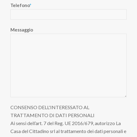
Telefono
*
Messaggio
CONSENSO DELL'INTERESSATO AL
TRATTAMENTO DI DATI PERSONALI
Ai sensi dell’art. 7 del Reg. UE 2016/679, autorizzo La
Casa del Cittadino srl al trattamento dei dati personali e