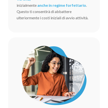
inizialmente
anche in regime forfettario
.
Questo ti consentirà di abbattere
ulteriormente i costi iniziali di avvio attività.