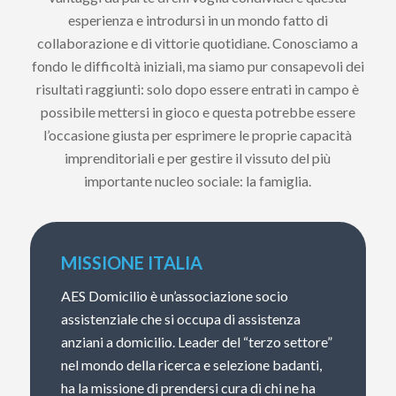
esperienza e introdursi in un mondo fatto di
collaborazione e di vittorie quotidiane. Conosciamo a
fondo le difficoltà iniziali, ma siamo pur consapevoli dei
risultati raggiunti: solo dopo essere entrati in campo è
possibile mettersi in gioco e questa potrebbe essere
l’occasione giusta per esprimere le proprie capacità
imprenditoriali e per gestire il vissuto del più
importante nucleo sociale: la famiglia.
MISSIONE ITALIA
AES Domicilio è un’associazione socio
assistenziale che si occupa di assistenza
anziani a domicilio. Leader del “terzo settore”
nel mondo della ricerca e selezione badanti,
ha la missione di prendersi cura di chi ne ha