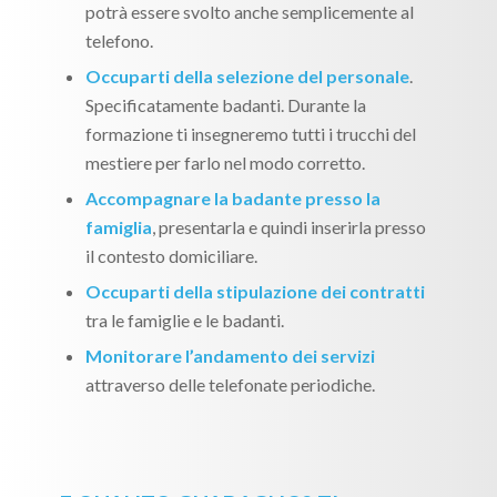
potrà essere svolto anche semplicemente al
telefono.
Occuparti della selezione del personale
.
Specificatamente badanti. Durante la
formazione ti insegneremo tutti i trucchi del
mestiere per farlo nel modo corretto.
Accompagnare la badante presso la
famiglia
, presentarla e quindi inserirla presso
il contesto domiciliare.
Occuparti della stipulazione dei contratti
tra le famiglie e le badanti.
Monitorare l’andamento dei servizi
attraverso delle telefonate periodiche.